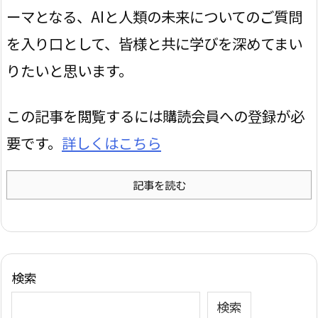
ーマとなる、AIと人類の未来についてのご質問
を入り口として、皆様と共に学びを深めてまい
りたいと思います。
この記事を閲覧するには購読会員への登録が必
要です。
詳しくはこちら
記事を読む
検索
検索