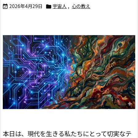
2026年4月29日
宇宙人
,
心の教え


本日は、現代を生きる私たちにとって切実なテ