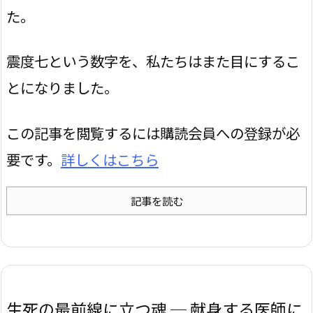
た。
震度七という数字を、私たちはまた目にするこ
とになりました。
この記事を閲覧するには購読会員への登録が必
要です。
詳しくはこちら
記事を読む
生死の最前線に立つ魂 ─ 献身する医師に