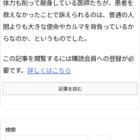
体力も削って献身している医師たちが、患者を
救えなかったことで訴えられるのは、普通の人
間よりも大きな使命やカルマを背負っているか
らなのか、というものでした。
この記事を閲覧するには購読会員への登録が必
要です。
詳しくはこちら
記事を読む
検索