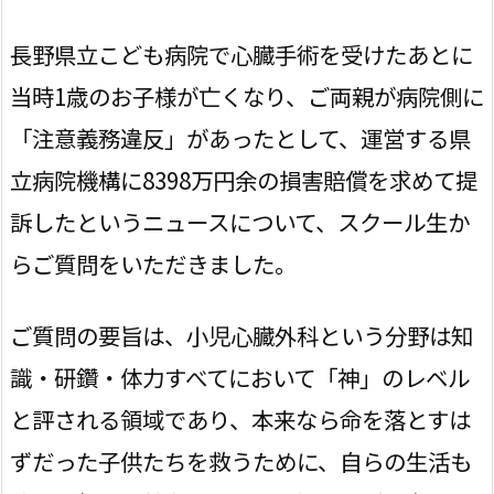
長野県立こども病院で心臓手術を受けたあとに
当時1歳のお子様が亡くなり、ご両親が病院側に
「注意義務違反」があったとして、運営する県
立病院機構に8398万円余の損害賠償を求めて提
訴したというニュースについて、スクール生か
らご質問をいただきました。
ご質問の要旨は、小児心臓外科という分野は知
識・研鑽・体力すべてにおいて「神」のレベル
と評される領域であり、本来なら命を落とすは
ずだった子供たちを救うために、自らの生活も