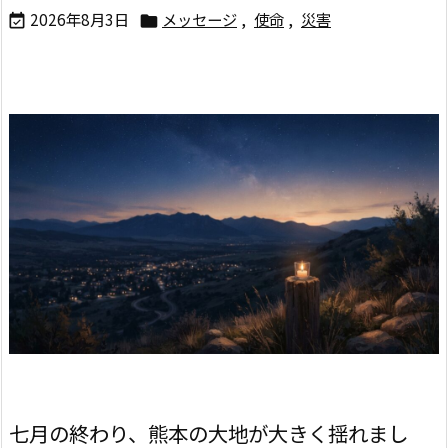
2026年8月3日
メッセージ
,
使命
,
災害


七月の終わり、熊本の大地が大きく揺れまし