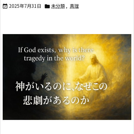
2025年7月31日
未分類
,
真理

