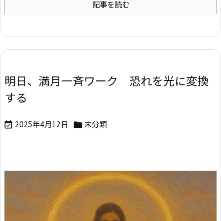
記事を読む
明日、満月一斉ワーク 恐れを光に変換
する
2025年4月12日
未分類

