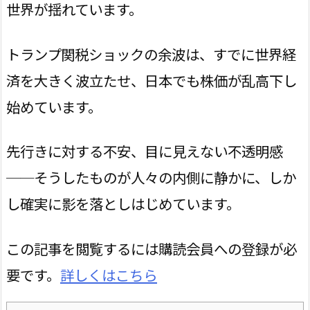
世界が揺れています。
トランプ関税ショックの余波は、すでに世界経
済を大きく波立たせ、日本でも株価が乱高下し
始めています。
先行きに対する不安、目に見えない不透明感
──そうしたものが人々の内側に静かに、しか
し確実に影を落としはじめています。
この記事を閲覧するには購読会員への登録が必
要です。
詳しくはこちら