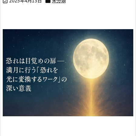
2025年4月13日
未分類

