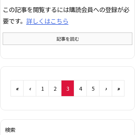
この記事を閲覧するには購読会員への登録が必
要です。
詳しくはこちら
記事を読む
«
‹
1
2
3
4
5
›
»
検索