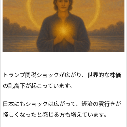
トランプ関税ショックが広がり、世界的な株価
の乱高下が起こっています。
日本にもショックは広がって、経済の雲行きが
怪しくなったと感じる方も増えています。