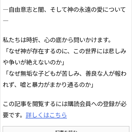
―自由意志と闇、そして神の永遠の愛について
―
私たちは時折、心の底から問いかけます。
「なぜ神が存在するのに、この世界には悲しみ
や争いが絶えないのか」
「なぜ無垢な子どもが苦しみ、善良な人が報わ
れず、嘘と暴力がまかり通るのか」
この記事を閲覧するには購読会員への登録が必
要です。
詳しくはこちら
記事を読む