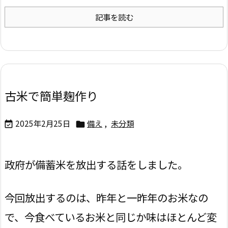
記事を読む
古米で簡単麹作り
2025年2月25日
備え
,
未分類


政府が備蓄米を放出する話をしました。
今回放出するのは、昨年と一昨年のお米なの
で、今食べているお米と同じか味はほとんど変