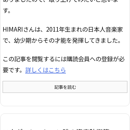
す。
HIMARIさんは、2011年生まれの日本人音楽家
で、幼少期からその才能を発揮してきました。
この記事を閲覧するには購読会員への登録が必
要です。
詳しくはこちら
記事を読む