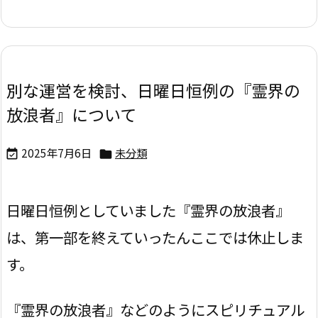
別な運営を検討、日曜日恒例の『霊界の
放浪者』について
2025年7月6日
未分類


日曜日恒例としていました『霊界の放浪者』
は、第一部を終えていったんここでは休止しま
す。
『霊界の放浪者』などのようにスピリチュアル