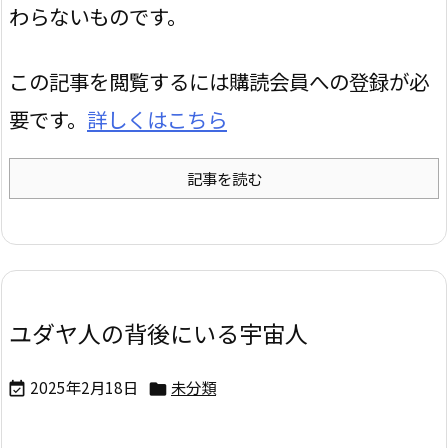
わらないものです。
この記事を閲覧するには購読会員への登録が必
要です。
詳しくはこちら
記事を読む
ユダヤ人の背後にいる宇宙人
2025年2月18日
未分類

