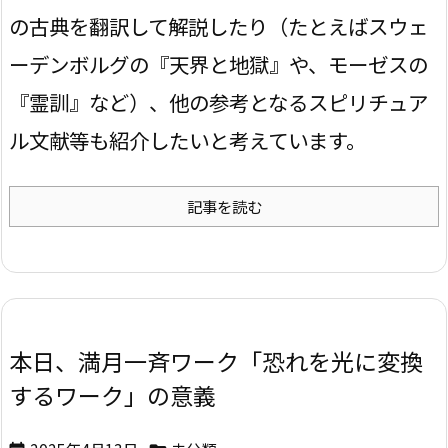
の古典を翻訳して解説したり（たとえばスウェ
ーデンボルグの『天界と地獄』や、モーゼスの
『霊訓』など）、他の参考となるスピリチュア
ル文献等も紹介したいと考えています。
記事を読む
本日、満月一斉ワーク「恐れを光に変換
するワーク」の意義