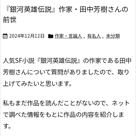
『銀河英雄伝説』作家・田中芳樹さんの
前世
2024年12月12日
作家・言論人
,
有名人
,
未分類


人気SF小説『銀河英雄伝説』の作家である田中
芳樹さんについて質問がありましたので、取り
上げてみたいと思います。
私もまだ作品を読んだことがないので、ネット
で調べた情報をもとに作品の内容を紹介しま
す。