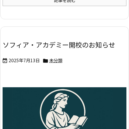
ソフィア・アカデミー開校のお知らせ
2025年7月13日
未分類

