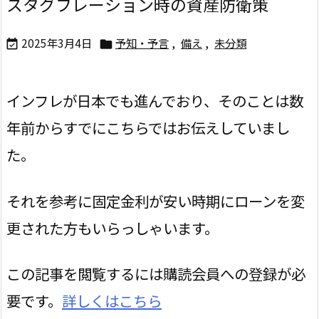
スタグフレーション時の資産防衛策
2025年3月4日
予知・予言
,
備え
,
未分類


インフレが日本でも進んでおり、そのことは数
年前からすでにこちらではお伝えしていまし
た。
それを参考に固定金利が安い時期にローンを変
更された方もいらっしゃいます。
この記事を閲覧するには購読会員への登録が必
要です。
詳しくはこちら