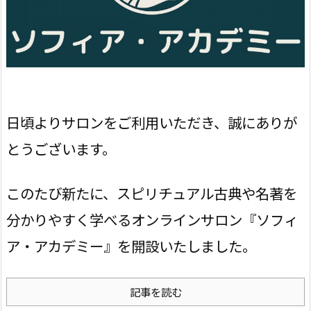
日頃よりサロンをご利用いただき、誠にありが
とうございます。
このたび新たに、スピリチュアル古典や名著を
分かりやすく学べるオンラインサロン『ソフィ
ア・アカデミー』を開設いたしました。
記事を読む