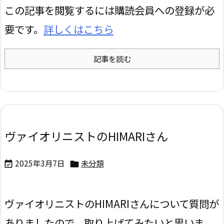
この記事を閲覧するには購読会員への登録が必
要です。
詳しくはこちら
記事を読む
ヴァイオリニストのHIMARIさん
2025年3月7日
未分類


ヴァイオリニストのHIMARIさんについて質問が
ありましたので、取り上げてみたいと思いま