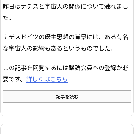
昨日はナチスと宇宙人の関係について触れまし
た。
ナチスドイツの優生思想の背景には、ある有名
な宇宙人の影響もあるというものでした。
この記事を閲覧するには購読会員への登録が必
要です。
詳しくはこちら
記事を読む