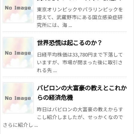
東京オリンピックやパラリンピックを
控えて、武蔵野市にある国立感染症研
究所には、海 ...
世界恐慌は起こるのか？
日経平均株価は33,780円まで下落して
いますが、市場が閉まった後に取引さ
れる先 ...
バビロンの大富豪の教えとこれか
らの経済危機
昨日はバビロンの大富豪の教えからす
こし紹介しましたが、せっかくなので
さらに紹介し ...