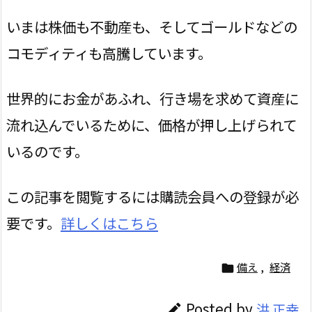
いまは株価も不動産も、そしてゴールドなどの
コモディティも高騰しています。
世界的にお金があふれ、行き場を求めて資産に
流れ込んでいるために、価格が押し上げられて
いるのです。
この記事を閲覧するには購読会員への登録が必
要です。
詳しくはこちら
備え
,
経済

Posted by
洪 正幸
