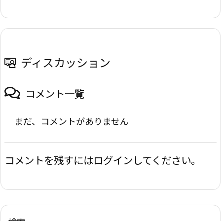
ディスカッション
コメント一覧
まだ、コメントがありません
コメントを残すにはログインしてください。