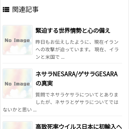
関連記事

緊迫する世界情勢と心の備え
昨日もお伝えしたように、現在イラン
への攻撃が迫っています。 現在、イラ
ンと米国で ...
ネサラNESARA/ゲサラGESARA
の真実
質問でネサラケサラについてとありま
したが、ネサラとゲサラについてでは
ないかと思い ...
高致死率ウイルス日本に初輸入へ