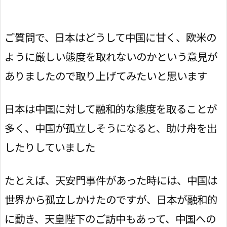
ご質問で、日本はどうして中国に甘く、欧米の
ように厳しい態度を取れないのかという意見が
ありましたので取り上げてみたいと思います
日本は中国に対して融和的な態度を取ることが
多く、中国が孤立しそうになると、助け舟を出
したりしていました
たとえば、天安門事件があった時には、中国は
世界から孤立しかけたのですが、日本が融和的
に動き、天皇陛下のご訪中もあって、中国への