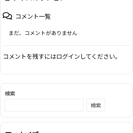
コメント一覧
まだ、コメントがありません
コメントを残すにはログインしてください。
検索
検索