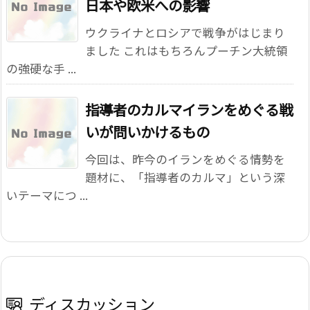
日本や欧米への影響
ウクライナとロシアで戦争がはじまり
ました これはもちろんプーチン大統領
の強硬な手 ...
指導者のカルマ――イランをめぐる戦
いが問いかけるもの
今回は、昨今のイランをめぐる情勢を
題材に、「指導者のカルマ」という深
いテーマにつ ...
ディスカッション