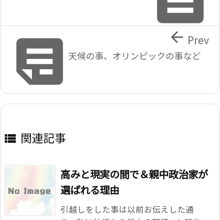


Prev
天候の事、オリンピックの事など
関連記事

高みと現実の間で＆親中政治家が
選ばれる理由
引越しをした事は以前お伝えした通