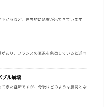
が下がるなど、世界的に影響が出てきています
災があり、フランスの衰退を象徴していると述べ
バブル崩壊
れてきた経済ですが、今後はどのような展開とな