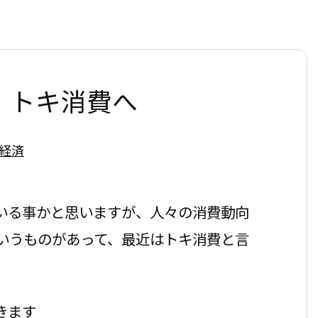
、トキ消費へ
経済
いる事かと思いますが、人々の消費動向
いうものがあって、最近はトキ消費と言
きます