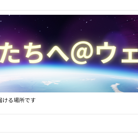
届ける場所です