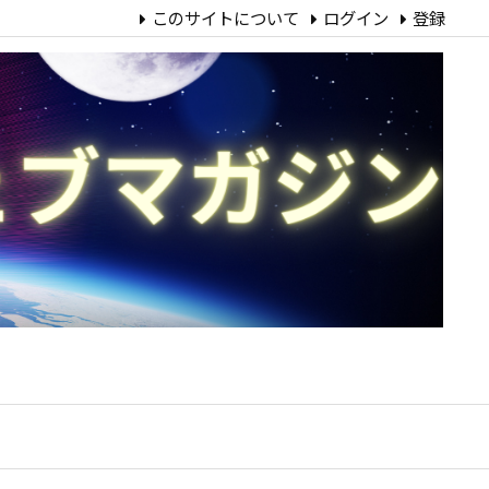
このサイトについて
ログイン
登録