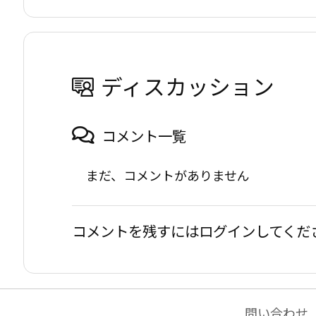
ディスカッション
コメント一覧
まだ、コメントがありません
コメントを残すにはログインしてくだ
問い合わせ