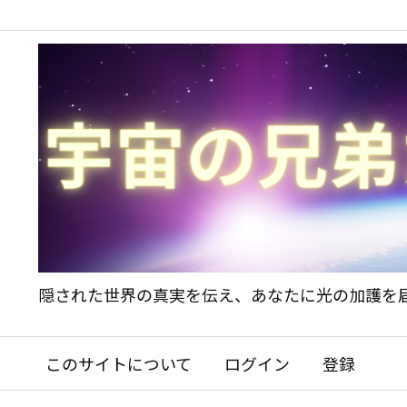
隠された世界の真実を伝え、あなたに光の加護を
このサイトについて
ログイン
登録