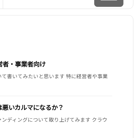
営者・事業者向け
いて書いてみたいと思います 特に経営者や事業
は悪いカルマになるか？
ァンディングについて取り上げてみます クラウ