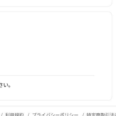
さい。
利用規約
プライバシーポリシー
特定商取引法