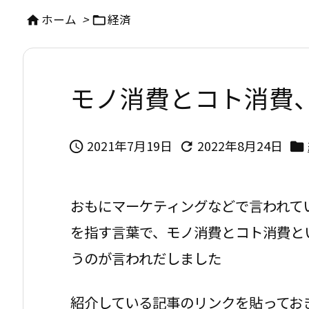
ホーム
>
経済


モノ消費とコト消費
2021年7月19日
2022年8月24日



おもにマーケティングなどで言われて
を指す言葉で、モノ消費とコト消費と
うのが言われだしました
紹介している記事のリンクを貼ってお