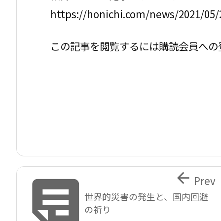
https://honichi.com/news/2021/05
この記事を閲覧するには購読会員への


Prev
世界的災害の発生と、国内回避
の祈り