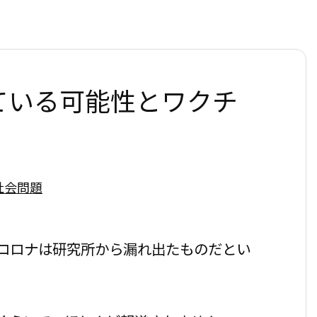
ている可能性とワクチ
社会問題
コロナは研究所から漏れ出たものだとい