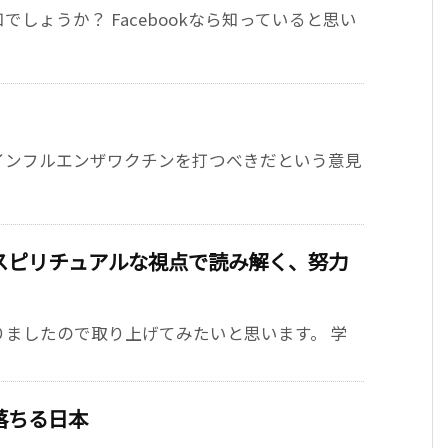
しょうか？ Facebookなら知っていると思い
インフルエンザワクチンを打つべきだという意見
スピリチュアルな視点で読み解く、努力
ましたので取り上げてみたいと思います。 学
落ちる日本