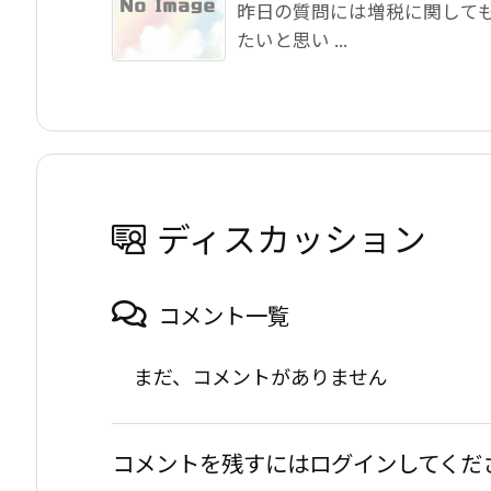
昨日の質問には増税に関して
たいと思い ...
ディスカッション
コメント一覧
まだ、コメントがありません
コメントを残すにはログインしてくだ