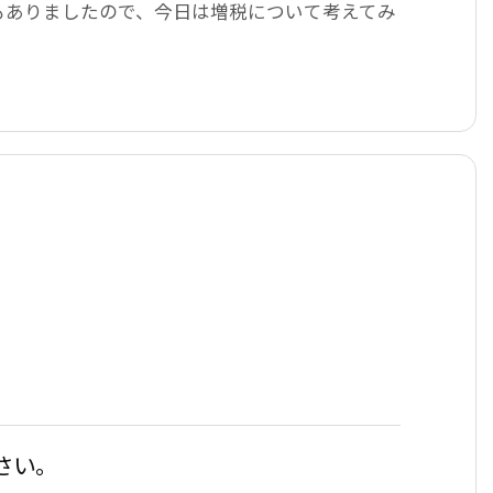
もありましたので、今日は増税について考えてみ
さい。