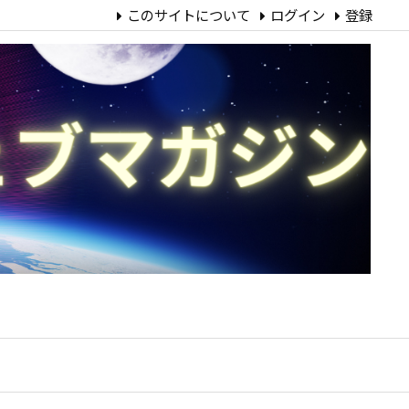
このサイトについて
ログイン
登録