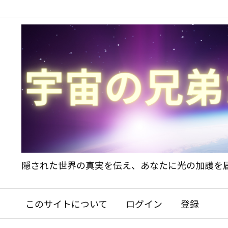
隠された世界の真実を伝え、あなたに光の加護を
このサイトについて
ログイン
登録