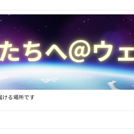
届ける場所です