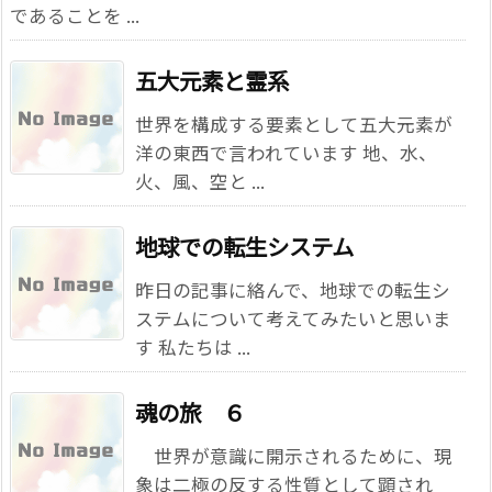
であることを ...
五大元素と霊系
世界を構成する要素として五大元素が
洋の東西で言われています 地、水、
火、風、空と ...
地球での転生システム
昨日の記事に絡んで、地球での転生シ
ステムについて考えてみたいと思いま
す 私たちは ...
魂の旅 ６
世界が意識に開示されるために、現
象は二極の反する性質として顕され