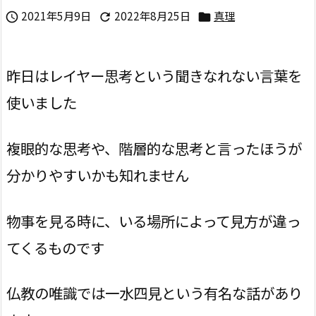
2021年5月9日
2022年8月25日
真理



昨日はレイヤー思考という聞きなれない言葉を
使いました
複眼的な思考や、階層的な思考と言ったほうが
分かりやすいかも知れません
物事を見る時に、いる場所によって見方が違っ
てくるものです
仏教の唯識では一水四見という有名な話があり