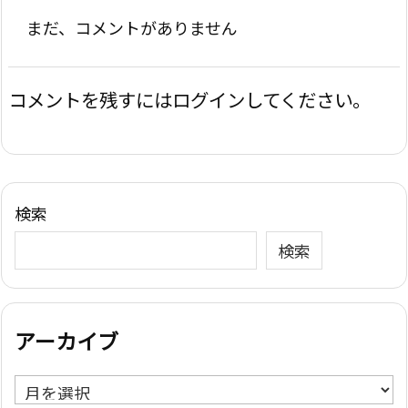
まだ、コメントがありません
コメントを残すにはログインしてください。
検索
検索
アーカイブ
ア