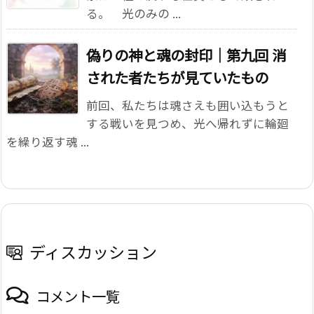
る。 光のみの ...
偽りの神と魂の封印｜第九回 消
された者たちが見ていたもの
前回、私たちは魂さえも囲い込もうと
する戦いを見つめ、光へ帰れずに輪廻
を繰り返す魂 ...
ディスカッション
コメント一覧