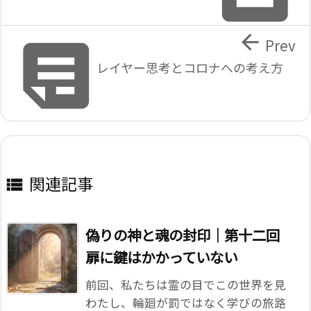


Prev
レイヤー思考とコロナへの考え方
関連記事

偽りの神と魂の封印｜第十二回
扉に鍵はかかっていない
前回、私たちは霊の目でこの世界を見
わたし、輪廻が罰ではなく学びの旅路