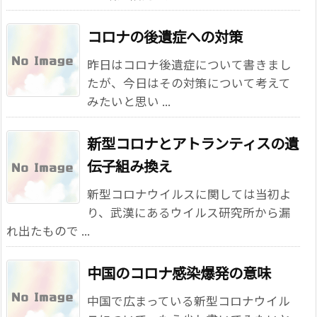
コロナの後遺症への対策
昨日はコロナ後遺症について書きまし
たが、今日はその対策について考えて
みたいと思い ...
新型コロナとアトランティスの遺
伝子組み換え
新型コロナウイルスに関しては当初よ
り、武漢にあるウイルス研究所から漏
れ出たもので ...
中国のコロナ感染爆発の意味
中国で広まっている新型コロナウイル