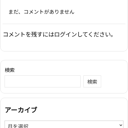
まだ、コメントがありません
コメントを残すにはログインしてください。
検索
検索
アーカイブ
ア