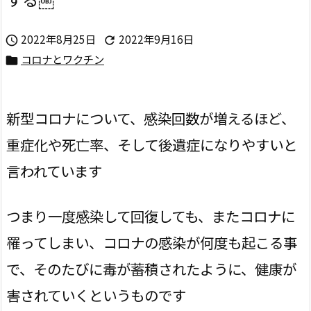
2022年8月25日
2022年9月16日


コロナとワクチン

新型コロナについて、感染回数が増えるほど、
重症化や死亡率、そして後遺症になりやすいと
言われています
つまり一度感染して回復しても、またコロナに
罹ってしまい、コロナの感染が何度も起こる事
で、そのたびに毒が蓄積されたように、健康が
害されていくというものです