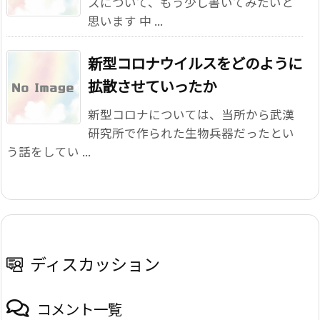
スについて、もう少し書いてみたいと
思います 中 ...
新型コロナウイルスをどのように
拡散させていったか
新型コロナについては、当所から武漢
研究所で作られた生物兵器だったとい
う話をしてい ...
ディスカッション
コメント一覧