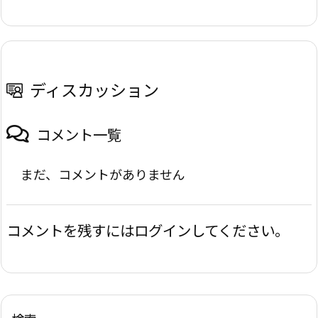
ディスカッション
コメント一覧
まだ、コメントがありません
コメントを残すにはログインしてください。