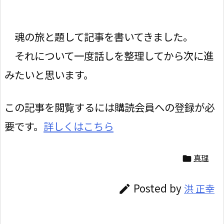
魂の旅と題して記事を書いてきました。
それについて一度話しを整理してから次に進
みたいと思います。
この記事を閲覧するには購読会員への登録が必
要です。
詳しくはこちら
真理

Posted by
洪 正幸
