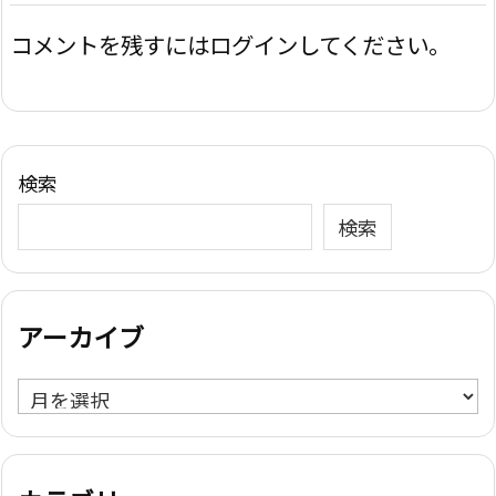
コメントを残すにはログインしてください。
検索
検索
アーカイブ
ア
ー
カ
イ