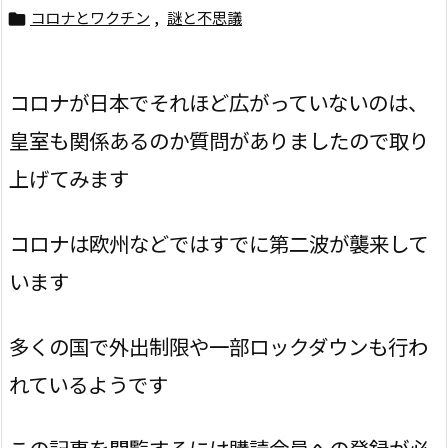
コロナとワクチン
,
謎と不思議

コロナが日本でそれほど広がっていないのは、
皇室も関係あるのか質問がありましたので取り
上げてみます
コロナは欧州などではすでに第二波が襲来して
います
多くの国で外出制限や一部ロックダウンも行わ
れているようです