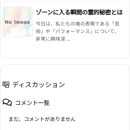
ゾーンに入る瞬間の霊的秘密とは
今日は、私たちの魂の表現である「芸
術」や「パフォーマンス」について、
非常に興味深 ...
ディスカッション
コメント一覧
まだ、コメントがありません