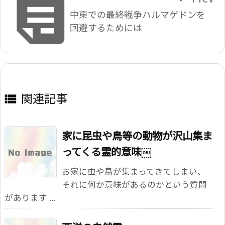

中東での最終戦争ハルマゲドンを
回避するためには
関連記事

家に昆虫や鳥等の動物が沢山集ま
ってくる霊的意味￼
お家に虫や鳥が集まってきてしまい、
それに何か意味があるのかという質問
があります ...