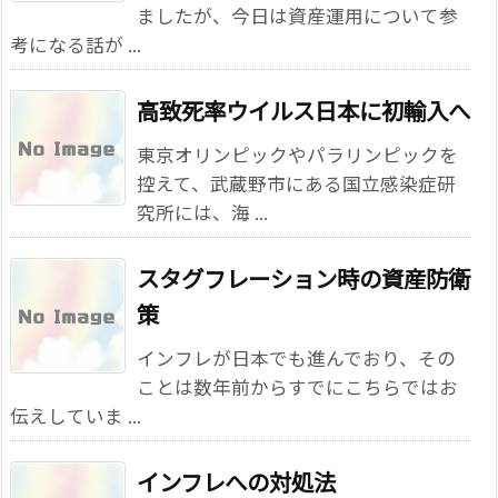
ましたが、今日は資産運用について参
考になる話が ...
高致死率ウイルス日本に初輸入へ
東京オリンピックやパラリンピックを
控えて、武蔵野市にある国立感染症研
究所には、海 ...
スタグフレーション時の資産防衛
策
インフレが日本でも進んでおり、その
ことは数年前からすでにこちらではお
伝えしていま ...
インフレへの対処法