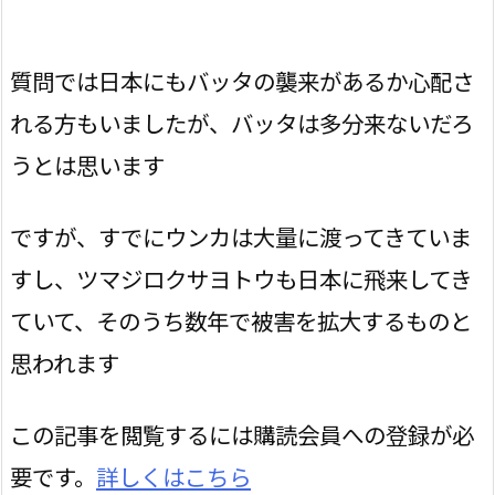
質問では日本にもバッタの襲来があるか心配さ
れる方もいましたが、バッタは多分来ないだろ
うとは思います
ですが、すでにウンカは大量に渡ってきていま
すし、ツマジロクサヨトウも日本に飛来してき
ていて、そのうち数年で被害を拡大するものと
思われます
この記事を閲覧するには購読会員への登録が必
要です。
詳しくはこちら