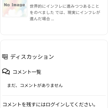
世界的にインフレに進みつつあること
をのべました では、現実にインフレが
進んだ場合 ...
ディスカッション
コメント一覧
まだ、コメントがありません
コメントを残すにはログインしてください。