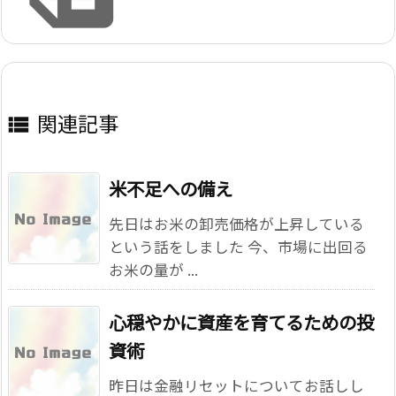
関連記事

米不足への備え
先日はお米の卸売価格が上昇している
という話をしました 今、市場に出回る
お米の量が ...
心穏やかに資産を育てるための投
資術
昨日は金融リセットについてお話しし