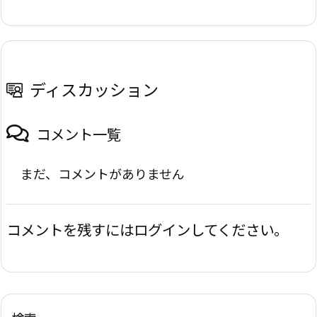
ディスカッション
コメント一覧
まだ、コメントがありません
コメントを残すにはログインしてください。