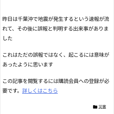
昨日は千葉沖で地震が発生するという速報が流
れて、その後に誤報と判明する出来事がありま
した
これはただの誤報ではなく、起こるには意味が
あったように思います
この記事を閲覧するには購読会員への登録が必
要です。
詳しくはこちら
災害
