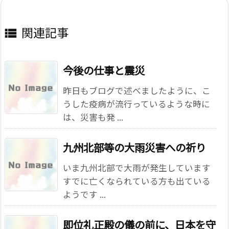
関連記事

今後の仕事と震災
昨日もブログで述べましたように、こ
うした疫病が流行っているような時に
は、災害も発 ...
九州北部等の大雨災害への祈り
いま九州北部で大雨が発生しています
すでに亡くなられている方も出ている
ようです ...
即位礼正殿の儀の前に、日本を守