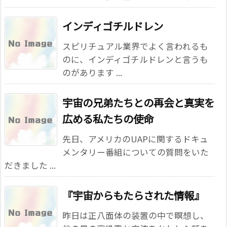
インディゴチルドレン
スピリチュアル業界でよく言われるも
のに、インディゴチルドレンと言うも
のがあります ...
宇宙の兄弟たちとの再会と真実を
広める私たちの使命
先日、アメリカのUAPに関するドキュ
メンタリー番組についての質問をいた
だきました ...
『宇宙からもたらされた情報』
昨日は正八面体の装置の中で瞑想し、