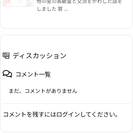
他の星の高級霊と交流をかわした話を
しました 質 ...
ディスカッション
コメント一覧
まだ、コメントがありません
コメントを残すにはログインしてください。