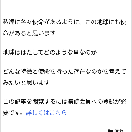
私達に各々使命があるように、この地球にも使
命があると思います
地球ははたしてどのような星なのか
どんな特徴と使命を持った存在なのかを考えて
みたいと思います
この記事を閲覧するには購読会員への登録が必
要です。
詳しくはこちら
使命
