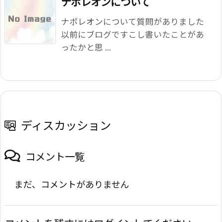
ナポレオンについて
ナポレオンについて質問がありました
以前にブログですこし書いたことがあ
ったかと思 ...
ディスカッション
コメント一覧
まだ、コメントがありません