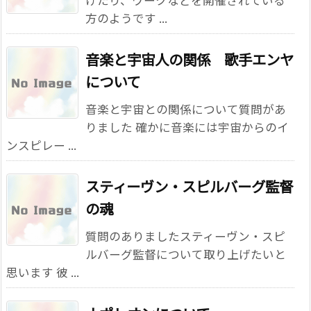
方のようです ...
音楽と宇宙人の関係 歌手エンヤ
について
音楽と宇宙との関係について質問があ
りました 確かに音楽には宇宙からのイ
ンスピレー ...
スティーヴン・スピルバーグ監督
の魂
質問のありましたスティーヴン・スピ
ルバーグ監督について取り上げたいと
思います 彼 ...