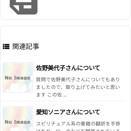

関連記事

佐野美代子さんについて
質問で佐野美代子さんについてもあり
ましたので、取り上げてみたいと思い
ます この佐 ...
愛知ソニアさんについて
スピリチュアル系の書籍の翻訳を手掛
けたり、ワークなどを開催されている