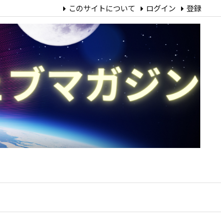
このサイトについて
ログイン
登録