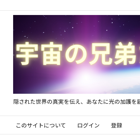
隠された世界の真実を伝え、あなたに光の加護を
このサイトについて
ログイン
登録