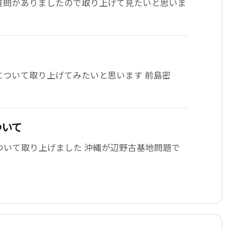
質問がありましたので取り上げて見たいと思いま
について取り上げてみたいと思います 前島密
ついて
いついて取り上げました 沖縄が辺野古基地問題で