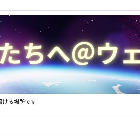
届ける場所です