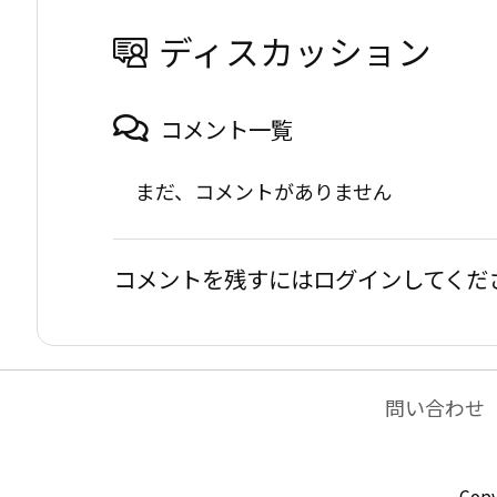
ディスカッション
コメント一覧
まだ、コメントがありません
コメントを残すにはログインしてくだ
問い合わせ
Copy