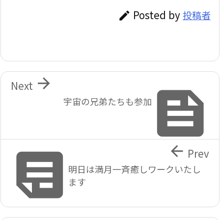
Posted by
投稿者


Next

宇宙の兄弟たちも参加


Prev
明日は満月一斉癒しワークいたし
ます