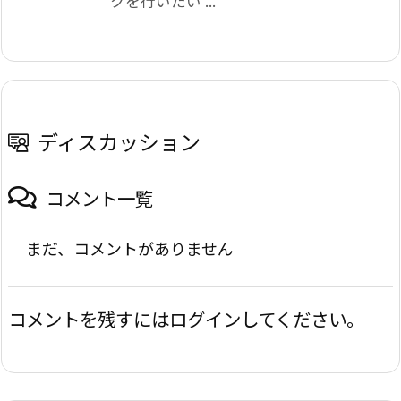
クを行いたい ...
ディスカッション
コメント一覧
まだ、コメントがありません
コメントを残すにはログインしてください。