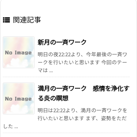
関連記事

新月の一斉ワーク
明日の夜22:22より、今年最後の一斉ワ
ークを行いたいと思います 今回のテー
マは ...
満月の一斉ワーク 感情を浄化す
る炎の瞑想
明日は22:22より、満月の一斉ワークを
行いたいと思います まず、姿勢をただ
した ...