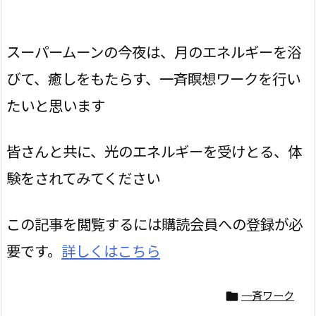
スーパームーンの今夜は、月のエネルギーを浴
びて、癒しをもたらす、一斉瞑想ワークを行い
たいと思います
皆さんと共に、光のエネルギーを受けとる、体
験をされてみてください
この記事を閲覧するには購読会員への登録が必
要です。
詳しくはこちら
一斉ワーク
