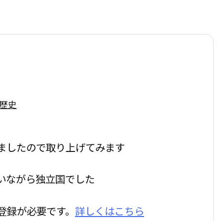
歴史
ましたので取り上げてみます
いながら独立国でした
登録が必要です。
詳しくはこちら