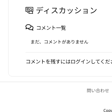
ディスカッション
コメント一覧
まだ、コメントがありません
コメントを残すにはログインしてくだ
問い合わせ
Copy