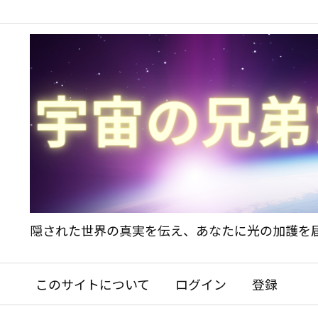
隠された世界の真実を伝え、あなたに光の加護を
このサイトについて
ログイン
登録