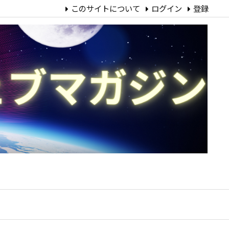
このサイトについて
ログイン
登録