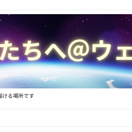
届ける場所です