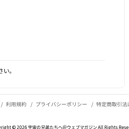
さい。
利用規約
プライバシーポリシー
特定商取引法
right ©
2026
宇宙の兄弟たちへ＠ウェブマガジン
All Rights Rese