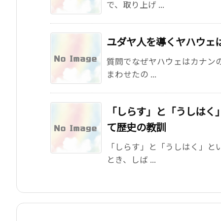
で、取り上げ ...
ユダヤ人を導くヤハウェ
質問でなぜヤハウェはカナン
まわせたの ...
「しらす」と「うしはく
て歴史の教訓
「しらす」と「うしはく」と
とき、しば ...