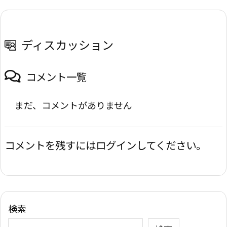
ディスカッション
コメント一覧
まだ、コメントがありません
コメントを残すにはログインしてください。
検索