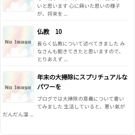
いと思います 心に蒔いた思いの種子
が、将来を ...
仏教 10
長らく仏教について述べてきました み
なさんも飽きてきたと思いますので、
とりあえず ...
年末の大掃除にスプリチュアルな
パワーを
ブログでは大掃除の意義について書い
てみました 生活していると、悪い氣が
だんだん溜 ...