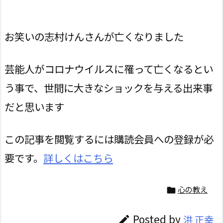
お笑いの志村けんさんが亡くなりました
芸能人がコロナウイルスに罹って亡くなるとい
う事で、世間に大きなショックを与える出来事
だと思います
この記事を閲覧するには購読会員への登録が必
要です。
詳しくはこちら
心の教え

Posted by
洪 正幸
