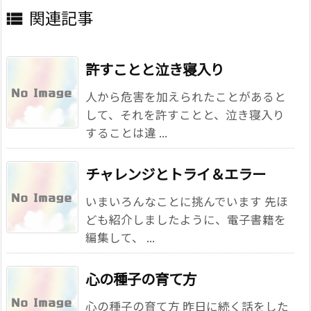
関連記事

許すことと泣き寝入り
人から危害を加えられたことがあると
して、それを許すことと、泣き寝入り
することは違 ...
チャレンジとトライ＆エラー
いまいろんなことに挑んでいます 先ほ
ども紹介しましたように、電子書籍を
編集して、 ...
心の種子の育て方
心の種子の育て方 昨日に続く話をした