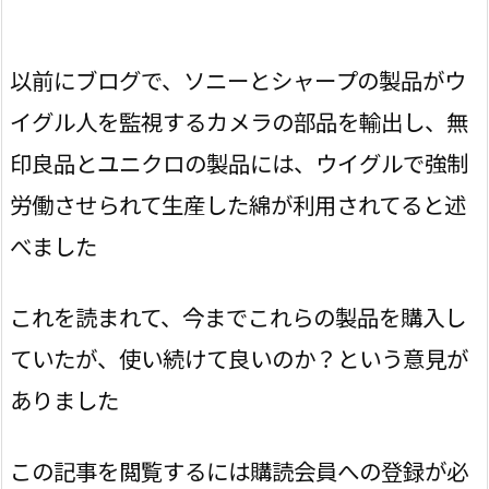
以前にブログで、ソニーとシャープの製品がウ
イグル人を監視するカメラの部品を輸出し、無
印良品とユニクロの製品には、ウイグルで強制
労働させられて生産した綿が利用されてると述
べました
これを読まれて、今までこれらの製品を購入し
ていたが、使い続けて良いのか？という意見が
ありました
この記事を閲覧するには購読会員への登録が必