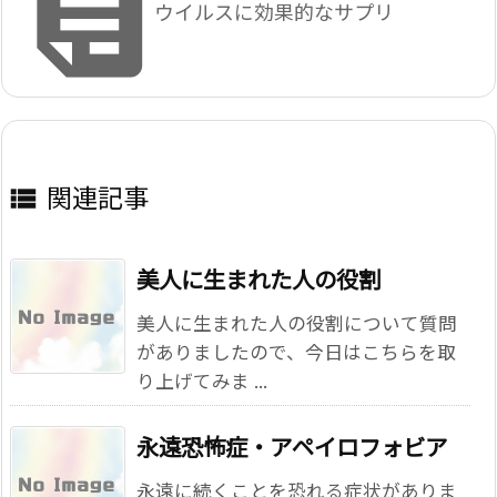

ウイルスに効果的なサプリ
関連記事

美人に生まれた人の役割
美人に生まれた人の役割について質問
がありましたので、今日はこちらを取
り上げてみま ...
永遠恐怖症・アペイロフォビア
永遠に続くことを恐れる症状がありま