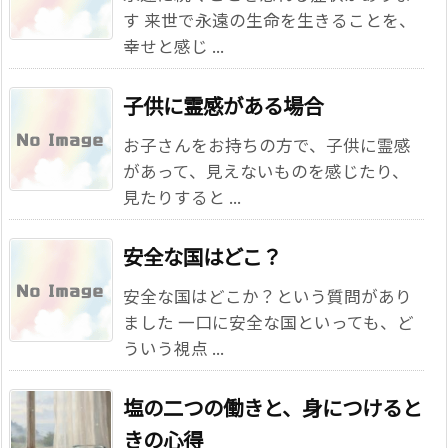
す 来世で永遠の生命を生きることを、
幸せと感じ ...
子供に霊感がある場合
お子さんをお持ちの方で、子供に霊感
があって、見えないものを感じたり、
見たりすると ...
安全な国はどこ？
安全な国はどこか？という質問があり
ました 一口に安全な国といっても、ど
ういう視点 ...
塩の二つの働きと、身につけると
きの心得