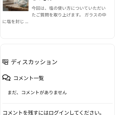
今回は、塩の使い方についていただい
たご質問を取り上げます。 ガラスの中
に塩を封じ ...
ディスカッション
コメント一覧
まだ、コメントがありません
コメントを残すにはログインしてください。