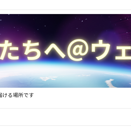
届ける場所です