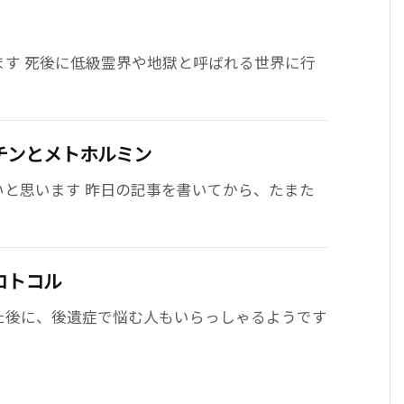
ます 死後に低級霊界や地獄と呼ばれる世界に行
チンとメトホルミン
いと思います 昨日の記事を書いてから、たまた
ロトコル
た後に、後遺症で悩む人もいらっしゃるようです