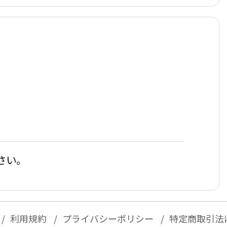
さい。
利用規約
プライバシーポリシー
特定商取引法