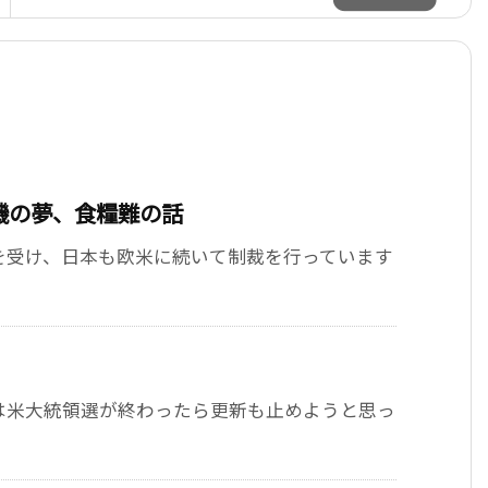
機の夢、食糧難の話
を受け、日本も欧米に続いて制裁を行っています
は米大統領選が終わったら更新も止めようと思っ