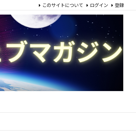
このサイトについて
ログイン
登録