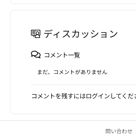
ディスカッション
コメント一覧
まだ、コメントがありません
コメントを残すにはログインしてくだ
問い合わせ