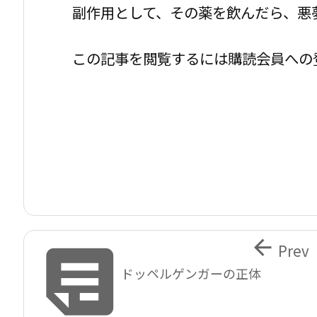
副作用として、その薬を飲んだら、悪
この記事を閲覧するには購読会員への


Prev
ドッペルゲンガーの正体