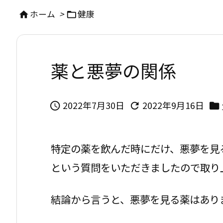
ホーム
>
健康


薬と悪夢の関係
2022年7月30日
2022年9月16日



特定の薬を飲んだ時にだけ、悪夢を見
という質問をいただきましたので取り
結論から言うと、悪夢を見る薬はあり