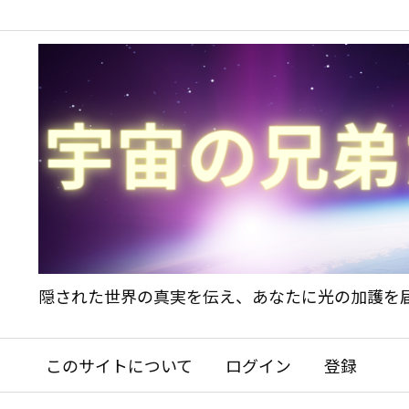
隠された世界の真実を伝え、あなたに光の加護を
このサイトについて
ログイン
登録