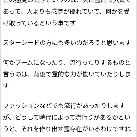
あって、人よりも感覚が優れていて、何かを受
け取っているという事です
スターシードの方にも多いのだろうと思います
何かブームになったり、流行ったりするものと
言うのは、背後で霊的な力が働いていたりしま
す
ファッションなどでも流行があったりします
が、どうして時代によって流行りがあるかとい
うと、それを作り出す霊存在がいるわけですね