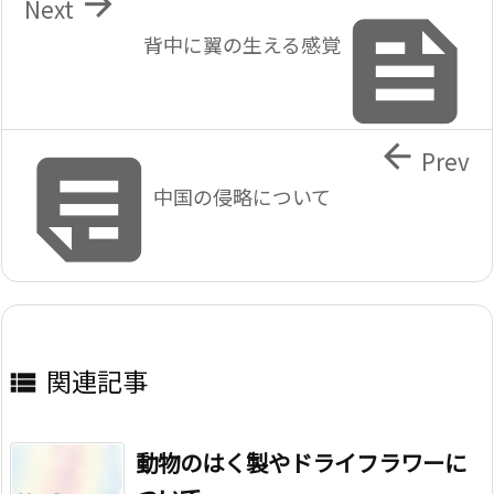

Next

背中に翼の生える感覚


Prev
中国の侵略について
関連記事

動物のはく製やドライフラワーに