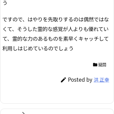
う
ですので、はやりを先取りするのは偶然ではな
くて、そうした霊的な感覚が人よりも優れてい
て、霊的な力のあるものを素早くキャッチして
利用しはじめているのでしょう
疑問

Posted by
洪 正幸
