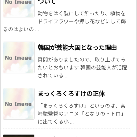
ついて
動物をはく製にして飾ったり、植物を
ドライフラワーや押し花などにして飾
るのはよいの ...
韓国が芸能大国となった理由
質問がありましたので、取り上げてみ
たいとおもいます 韓国の芸能人が活躍
されている ...
まっくろくろすけの正体
「まっくろくろすけ」というのは、宮
崎駿監督のアニメ「となりのトトロ」
に出てくる小 ...