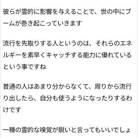
彼らが霊的に影響を与えることで、世の中にブ
ームが巻き起こっていきます
流行を先取りする人というのは、それらのエネ
ルギーを素早くキャッチする能力に優れている
という事ですね
普通の人はあまり分からなくて、周りから流行
り出したら、自分も使うようになったりするわ
けです
一種の霊的な嗅覚が鋭いと言ってもいいでしょ