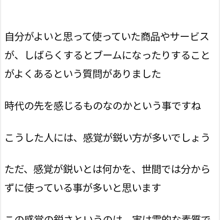
自分がよいと思って使っていた商品やサービス
が、しばらくするとブームになったりすること
がよくあるという質問がありました
時代の先を感じるものなのかという事ですね
こうした人には、感覚が鋭い方が多いでしょう
ただ、感覚が鋭いとは何かを、世間では分から
ずに使っている事が多いと思います
この感覚の鋭さというのは、実は霊的な素質で