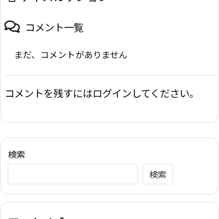
コメント一覧
まだ、コメントがありません
コメントを残すにはログインしてください。
検索
検索