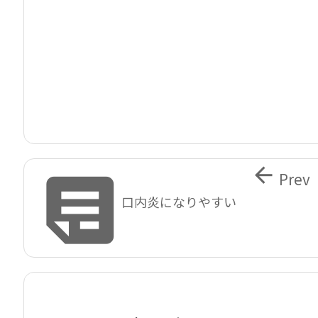


Prev
口内炎になりやすい