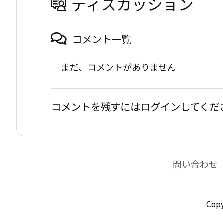
ディスカッション
コメント一覧
まだ、コメントがありません
コメントを残すにはログインしてくだ
問い合わせ
Copy