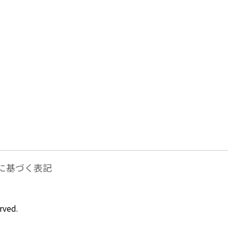
に基づく表記
rved.