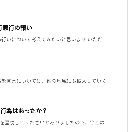
行悪行の報い
行いについて考えてみたいと思います いただ
事態宣言については、他の地域にも拡大していく
道行為はあったか？
相を霊視してくださいとありましたので、今回は