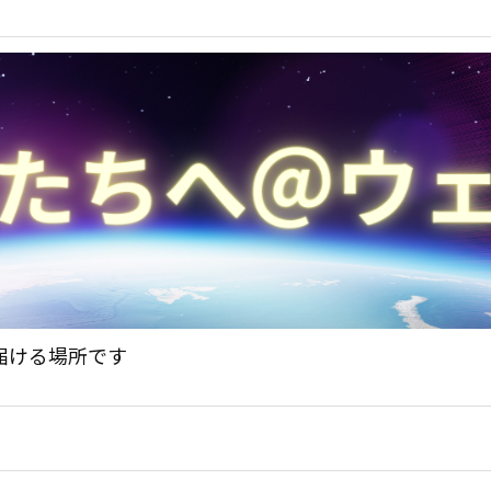
届ける場所です