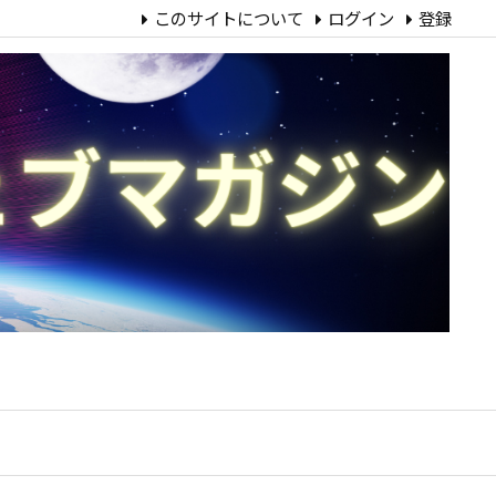
このサイトについて
ログイン
登録