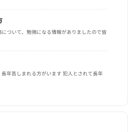
方
病について、勉強になる情報がありましたので皆
、長年苦しまれる方がいます 犯人とされて長年