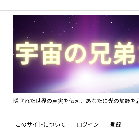
隠された世界の真実を伝え、あなたに光の加護を
このサイトについて
ログイン
登録