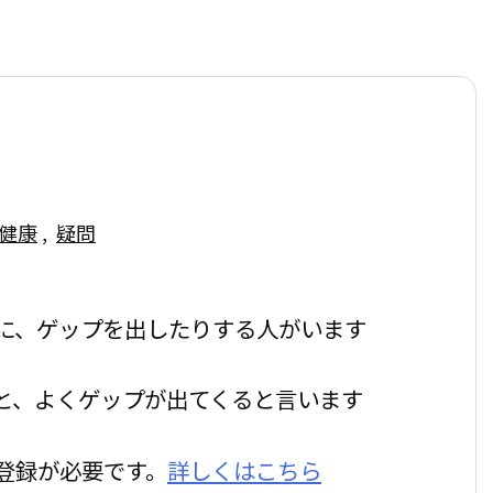
健康
,
疑問
に、ゲップを出したりする人がいます
と、よくゲップが出てくると言います
登録が必要です。
詳しくはこちら