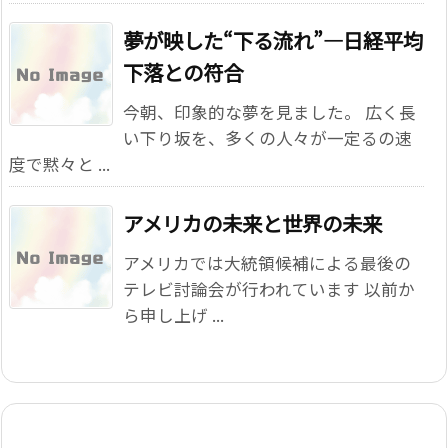
夢が映した“下る流れ”―日経平均
下落との符合
今朝、印象的な夢を見ました。 広く長
い下り坂を、多くの人々が一定るの速
度で黙々と ...
アメリカの未来と世界の未来
アメリカでは大統領候補による最後の
テレビ討論会が行われています 以前か
ら申し上げ ...