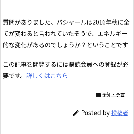
質問がありました、バシャールは2016年秋に全
てが変わると言われていたそうで、エネルギー
的な変化があるのでしょうか？ということです
この記事を閲覧するには購読会員への登録が必
要です。
詳しくはこちら
予知・予言

Posted by
投稿者
