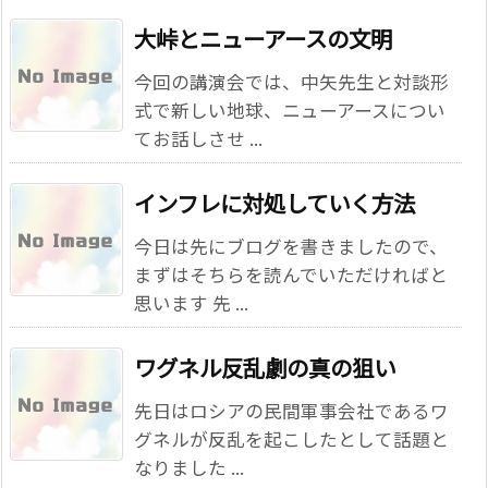
大峠とニューアースの文明
今回の講演会では、中矢先生と対談形
式で新しい地球、ニューアースについ
てお話しさせ ...
インフレに対処していく方法
今日は先にブログを書きましたので、
まずはそちらを読んでいただければと
思います 先 ...
ワグネル反乱劇の真の狙い
先日はロシアの民間軍事会社であるワ
グネルが反乱を起こしたとして話題と
なりました ...