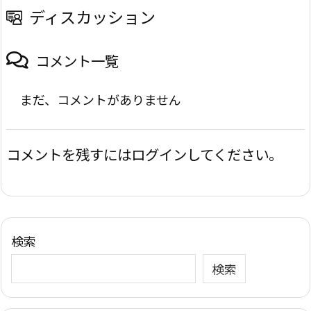
ディスカッション
コメント一覧
まだ、コメントがありません
コメントを残すにはログインしてください。
検索
検索