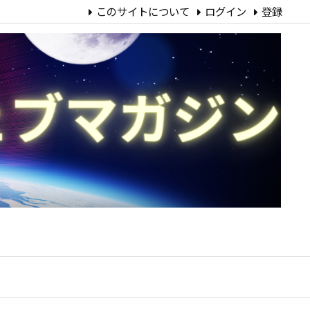
このサイトについて
ログイン
登録