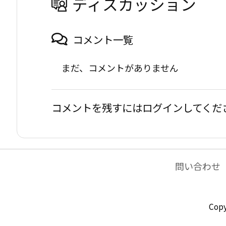
ディスカッション
コメント一覧
まだ、コメントがありません
コメントを残すにはログインしてくだ
問い合わせ
Copy