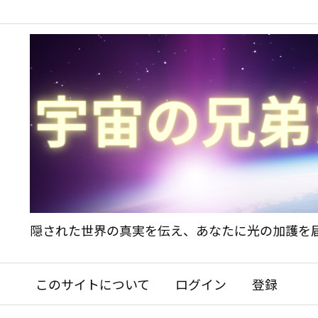
隠された世界の真実を伝え、あなたに光の加護を
このサイトについて
ログイン
登録