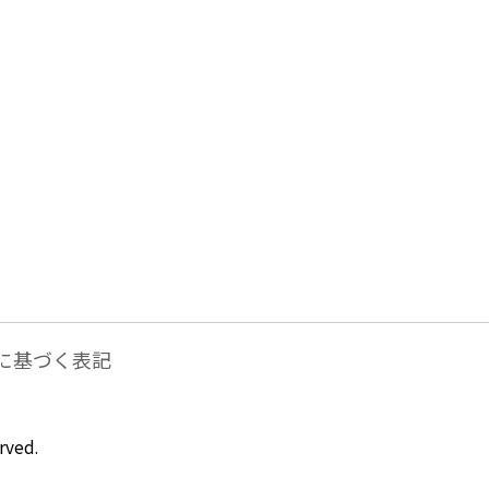
に基づく表記
rved.