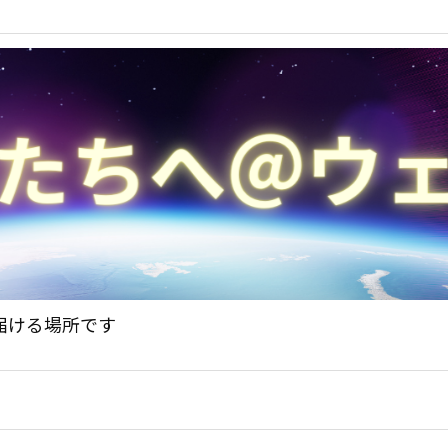
届ける場所です