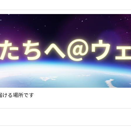
届ける場所です