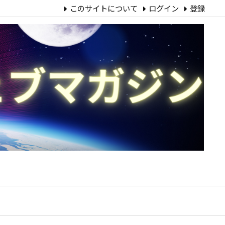
このサイトについて
ログイン
登録