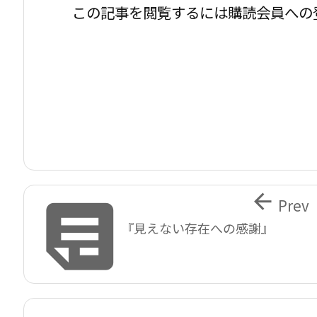
この記事を閲覧するには購読会員への


Prev
『見えない存在への感謝』