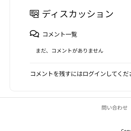
ディスカッション
コメント一覧
まだ、コメントがありません
コメントを残すにはログインしてくだ
問い合わせ
Copy