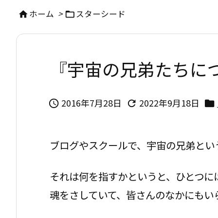
ホーム
>
スターシード


『宇宙の兄弟たちに
2016年7月28日
2022年9月18日



ブログやスクールで、宇宙の兄弟とい
それは何を指すかというと、ひとつに
魂をさしていて、皆さんのなかにもい