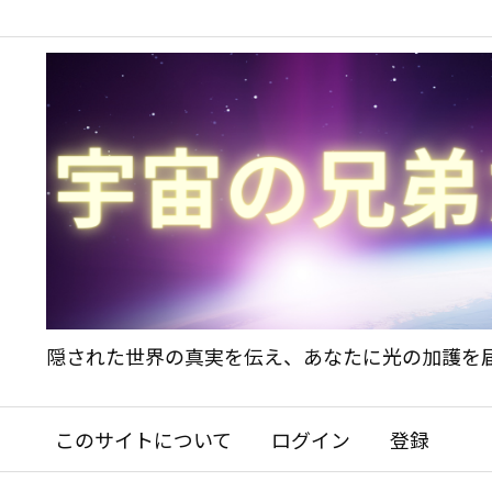
隠された世界の真実を伝え、あなたに光の加護を
このサイトについて
ログイン
登録