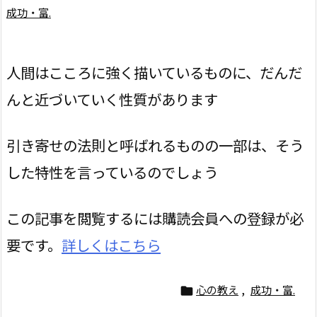
成功・富.
人間はこころに強く描いているものに、だんだ
んと近づいていく性質があります
引き寄せの法則と呼ばれるものの一部は、そう
した特性を言っているのでしょう
この記事を閲覧するには購読会員への登録が必
要です。
詳しくはこちら
心の教え
,
成功・富.
