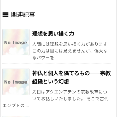
関連記事

理想を思い描く力
人間には理想を思い描く力があります
この力は目には見えませんが、偉大な
るパワーを ...
神仏と個人を隔てるもの──宗教
組織という幻想
先日はアクエンアテンの宗教改革につ
いてお話しいたしました。 そこで古代
エジプトの ...