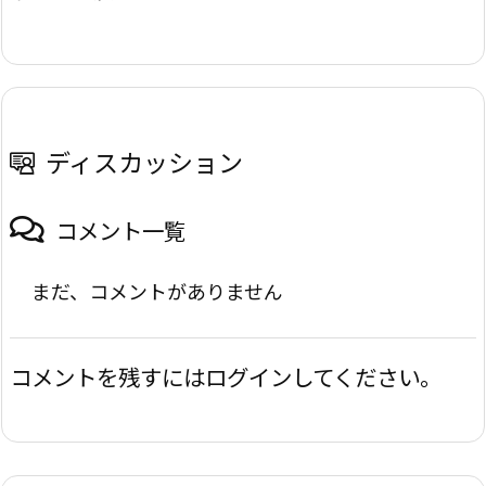
ディスカッション
コメント一覧
まだ、コメントがありません
コメントを残すにはログインしてください。