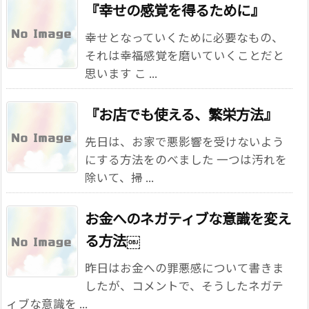
『幸せの感覚を得るために』
幸せとなっていくために必要なもの、
それは幸福感覚を磨いていくことだと
思います こ ...
『お店でも使える、繁栄方法』
先日は、お家で悪影響を受けないよう
にする方法をのべました 一つは汚れを
除いて、掃 ...
お金へのネガティブな意識を変え
る方法￼
昨日はお金への罪悪感について書きま
したが、コメントで、そうしたネガテ
ィブな意識を ...