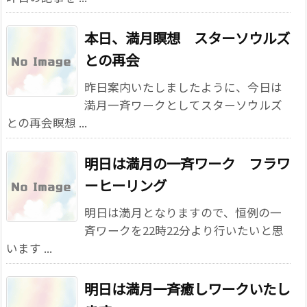
本日、満月瞑想 スターソウルズ
との再会
昨日案内いたしましたように、今日は
満月一斉ワークとしてスターソウルズ
との再会瞑想 ...
明日は満月の一斉ワーク フラワ
ーヒーリング
明日は満月となりますので、恒例の一
斉ワークを22時22分より行いたいと思
います ...
明日は満月一斉癒しワークいたし