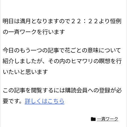
明日は満月となりますので２２：２２より恒例
の一斉ワークを行います
今日のもう一つの記事で花ごとの意味について
紹介しましたが、その内のヒマワリの瞑想を行
いたいと思います
この記事を閲覧するには購読会員への登録が必
要です。
詳しくはこちら
一斉ワーク
