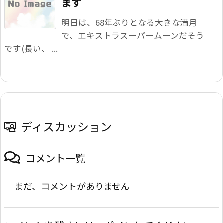
ます
明日は、68年ぶりとなる大きな満月
で、エキストラスーパームーンだそう
です(長い、 ...
ディスカッション
コメント一覧
まだ、コメントがありません