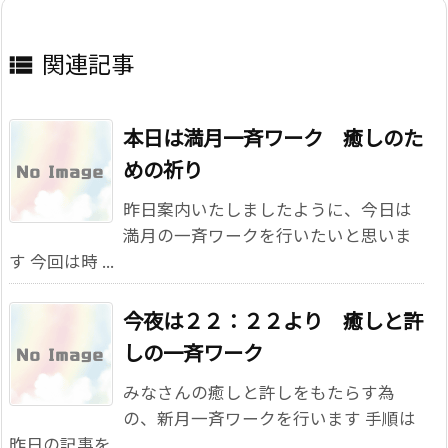
関連記事

本日は満月一斉ワーク 癒しのた
めの祈り
昨日案内いたしましたように、今日は
満月の一斉ワークを行いたいと思いま
す 今回は時 ...
今夜は２２：２２より 癒しと許
しの一斉ワーク
みなさんの癒しと許しをもたらす為
の、新月一斉ワークを行います 手順は
昨日の記事を ...