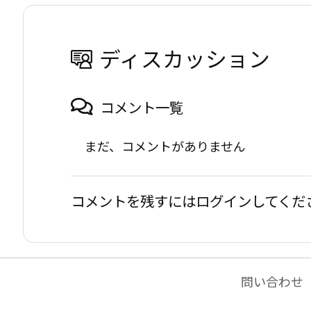
ディスカッション
コメント一覧
まだ、コメントがありません
コメントを残すにはログインしてくだ
問い合わせ