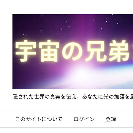
隠された世界の真実を伝え、あなたに光の加護を
このサイトについて
ログイン
登録