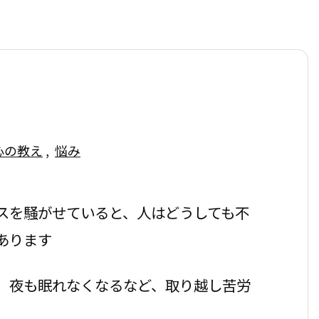
心の教え
,
悩み
スを騒がせていると、人はどうしても不
あります
、夜も眠れなくなるなど、取り越し苦労