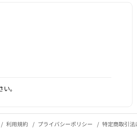
さい。
利用規約
プライバシーポリシー
特定商取引法