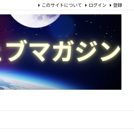
このサイトについて
ログイン
登録