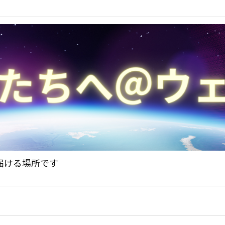
届ける場所です