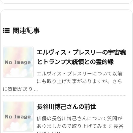
関連記事

エルヴィス・プレスリーの宇宙魂
とトランプ大統領との霊的縁
エルヴィス・プレスリーについて以前
にも取り上げた事がありますが、さら
に質問があり ...
長谷川博己さんの前世
俳優の長谷川博己さんについて質問が
ありましたので取り上げてみます 長谷