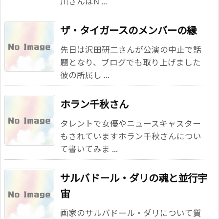
川さんはN ...
ザ・タイガースのメンバーの縁
先日は沢田研二さんが公演の中止で話
題となり、ブログでも取り上げました
彼の所属し ...
ホラン千秋さん
タレントで女優やニュースキャスター
もされていますホラン千秋さんについ
て書いてみま ...
サルバドール・ダリの魂と並行宇
宙
画家のサルバドール・ダリについて質