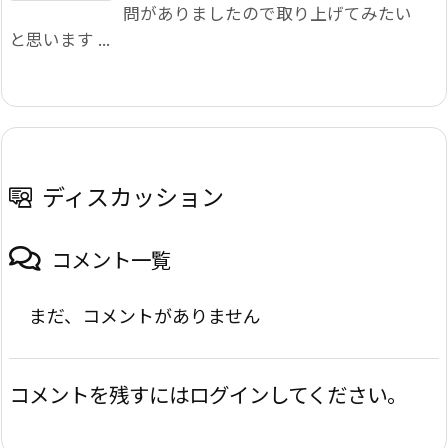
問がありましたので取り上げてみたい
と思います ...
ディスカッション
コメント一覧
まだ、コメントがありません
コメントを残すにはログインしてください。