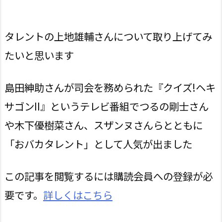
タレントの上地雄輔さんについて取り上げてみ
たいと思います
島田紳助さんが司会を務められた『クイズ!ヘキ
サゴンII』というテレビ番組でつるの剛士さん
や木下優樹菜さん、スザンヌさんらとともに
「おバカタレント」として人気が出ました
この記事を閲覧するには購読会員への登録が必
要です。
詳しくはこちら