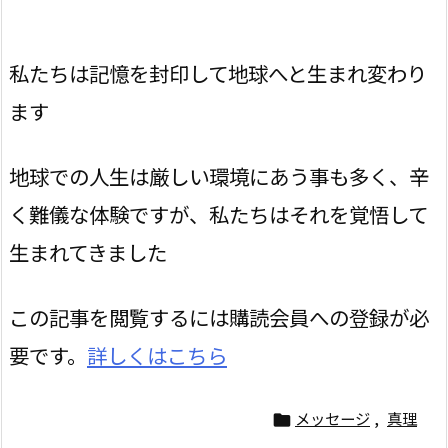
私たちは記憶を封印して地球へと生まれ変わり
ます
地球での人生は厳しい環境にあう事も多く、辛
く難儀な体験ですが、私たちはそれを覚悟して
生まれてきました
この記事を閲覧するには購読会員への登録が必
要です。
詳しくはこちら
メッセージ
,
真理
