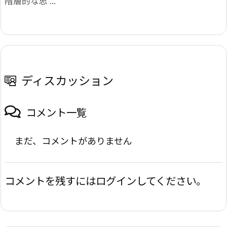
階層的な思 ...
ディスカッション
コメント一覧
まだ、コメントがありません
コメントを残すにはログインしてください。