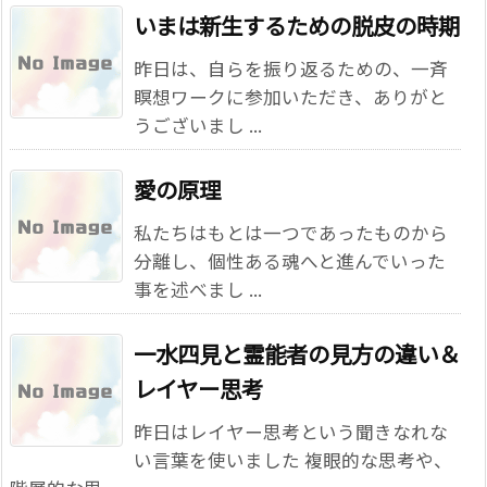
いまは新生するための脱皮の時期
昨日は、自らを振り返るための、一斉
瞑想ワークに参加いただき、ありがと
うございまし ...
愛の原理
私たちはもとは一つであったものから
分離し、個性ある魂へと進んでいった
事を述べまし ...
一水四見と霊能者の見方の違い＆
レイヤー思考
昨日はレイヤー思考という聞きなれな
い言葉を使いました 複眼的な思考や、