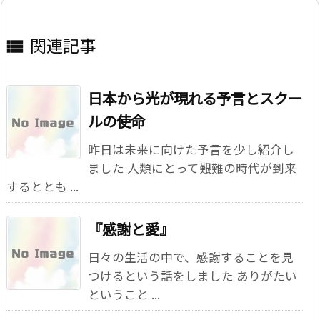
関連記事

日本から光が現れる予言とスクー
ルの使命
昨日は未来に向けた予言を少し紹介し
ました 人類にとって艱難の時代が到来
するととも ...
『感謝と愛』
日々の生活の中で、感謝することを見
つけるという話をしました ありがたい
ということ ...