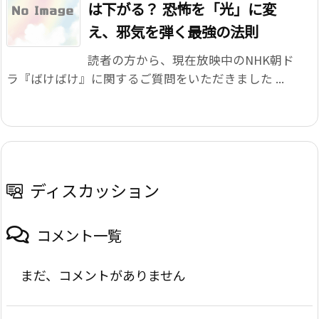
は下がる？ 恐怖を「光」に変
え、邪気を弾く最強の法則
読者の方から、現在放映中のNHK朝ド
ラ『ばけばけ』に関するご質問をいただきました ...
ディスカッション
コメント一覧
まだ、コメントがありません