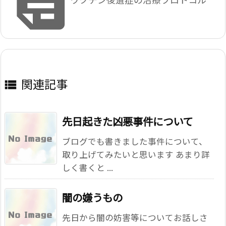

関連記事

先日起きた凶悪事件について
ブログでも書きました事件について、
取り上げてみたいと思います あまり詳
しく書くと ...
闇の嫌うもの
先日から闇の妨害等についてお話しさ