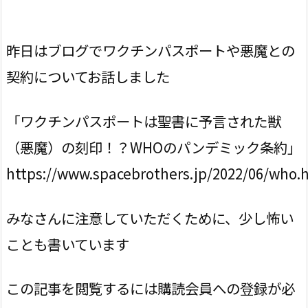
昨日はブログでワクチンパスポートや悪魔との
契約についてお話しました
「ワクチンパスポートは聖書に予言された獣
（悪魔）の刻印！？WHOのパンデミック条約」
https://www.spacebrothers.jp/2022/06/who.
みなさんに注意していただくために、少し怖い
ことも書いています
この記事を閲覧するには購読会員への登録が必