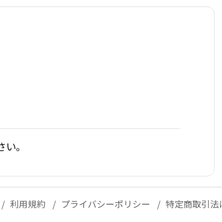
さい。
利用規約
プライバシーポリシー
特定商取引法