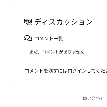
ディスカッション
コメント一覧
まだ、コメントがありません
コメントを残すにはログインしてくだ
問い合わせ