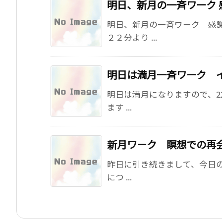
明日、新月の一斉ワーク 
明日、新月の一斉ワーク 感
２２分より ...
明日は満月一斉ワーク 
明日は満月になりますので、2
ます ...
新月ワーク 瞑想での再
昨日に引き続きまして、今日の2
につ ...