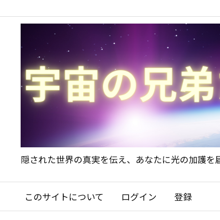
隠された世界の真実を伝え、あなたに光の加護を
このサイトについて
ログイン
登録