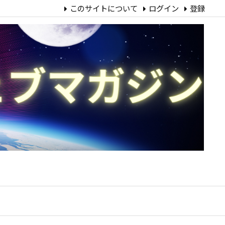
このサイトについて
ログイン
登録