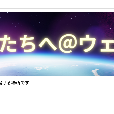
届ける場所です