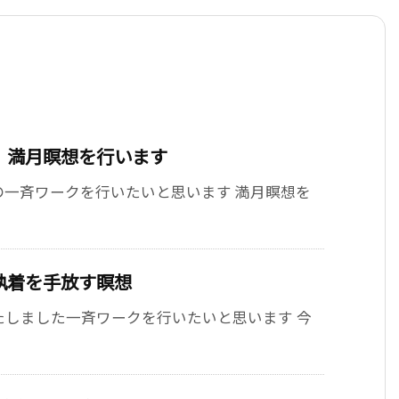
 満月瞑想を行います
の一斉ワークを行いたいと思います 満月瞑想を
執着を手放す瞑想
たしました一斉ワークを行いたいと思います 今