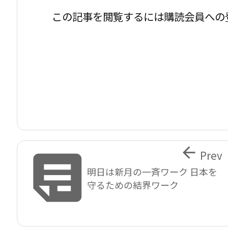
この記事を閲覧するには購読会員への


Prev
明日は新月の一斉ワーク 日本を
守るための結界ワーク