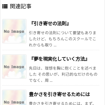
関連記事

『引き寄せの法則』
引き寄せの法則について要望もありま
したけど、もちろんこのスクールでこ
れからも取り ...
『夢を現実化していく方法』
先日は、理想を胸に抱くことを述べま
した その思いが、利己的なだけのもの
でなく、周 ...
豊かさを引き寄せるためには
豊かさを引き寄せるためには、まず、