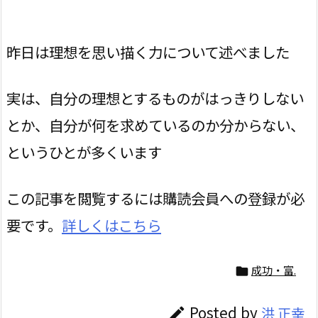
昨日は理想を思い描く力について述べました
実は、自分の理想とするものがはっきりしない
とか、自分が何を求めているのか分からない、
というひとが多くいます
この記事を閲覧するには購読会員への登録が必
要です。
詳しくはこちら
成功・富.

Posted by
洪 正幸
