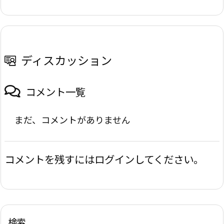
ディスカッション
コメント一覧
まだ、コメントがありません
コメントを残すにはログインしてください。
検索