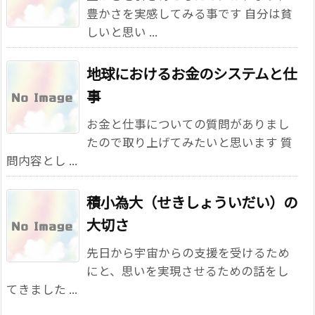
豊かさを実感してみる事です 自分は貧
しいと思い ...
地球におけるお金のシステムと仕
事
お金と仕事についての質問がありまし
たので取り上げてみたいと思います 質
問内容とし ...
積小為大（せきしょういだい）の
大切さ
先日から宇宙からの支援を受けるため
にと、思いを実現させるための話をし
てきました ...