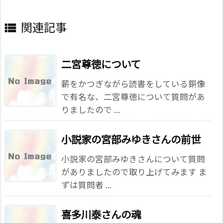
関連記事

二宮尊徳について
薪をかつぎながら読書をしている銅像
で有名な、二宮尊徳について質問があ
りましたので ...
小説家の宮部みゆきさんの前世
小説家の宮部みゆきさんについて質問
がありましたので取り上げてみます ま
ずは質問者 ...
喜多川泰さんの魂