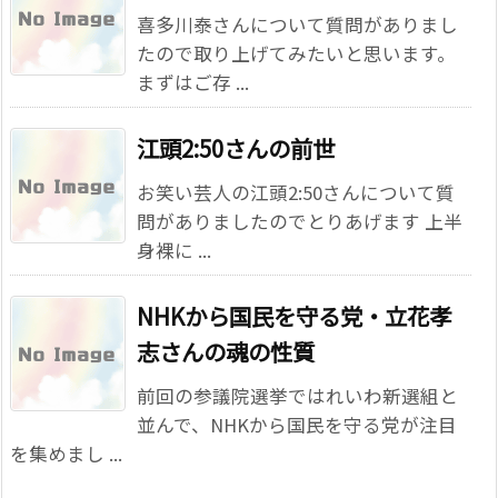
喜多川泰さんについて質問がありまし
たので取り上げてみたいと思います。
まずはご存 ...
江頭2:50さんの前世
お笑い芸人の江頭2:50さんについて質
問がありましたのでとりあげます 上半
身裸に ...
NHKから国民を守る党・立花孝
志さんの魂の性質
前回の参議院選挙ではれいわ新選組と
並んで、NHKから国民を守る党が注目
を集めまし ...