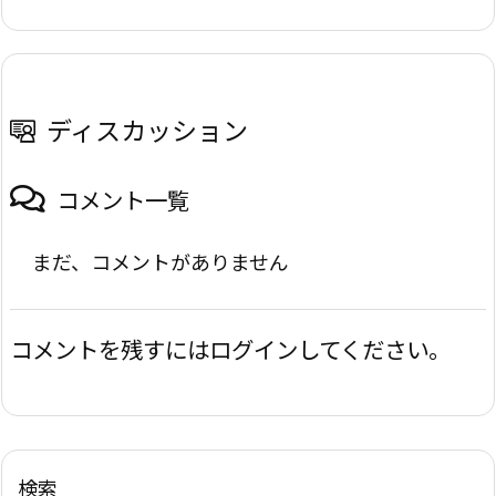
ディスカッション
コメント一覧
まだ、コメントがありません
コメントを残すにはログインしてください。
検索