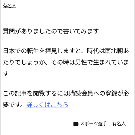
有名人
質問がありましたので書いてみます
日本での転生を拝見しますと、時代は南北朝あ
たりでしょうか、その時は男性で生まれていま
す
この記事を閲覧するには購読会員への登録が必
要です。
詳しくはこちら
スポーツ選手
,
有名人
