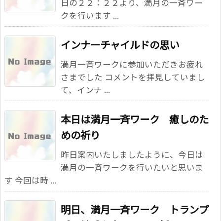
日の２２：２２より、満月の一斉ワー
クを行います ...
インナーチャイルドの思い
満月一斉ワークに参加いただきお疲れ
さまでした コメントを拝見していまし
て、インナ ...
本日は満月一斉ワーク 癒しのた
めの祈り
昨日案内いたしましたように、今日は
満月の一斉ワークを行いたいと思いま
す 今回は時 ...
明日、満月一斉ワーク トランプ