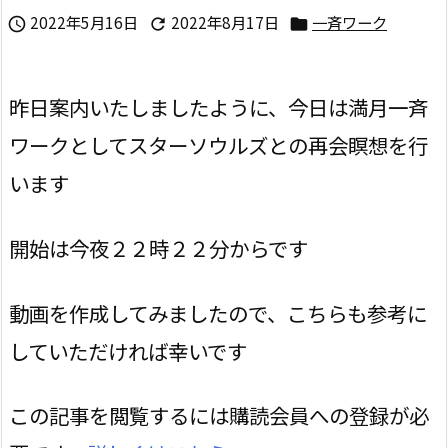
2022年5月16日
2022年8月17日
一斉ワーク



昨日案内いたしましたように、今日は満月一斉
ワークとしてスターソウルズとの再会瞑想を行
います
開始は今夜２２時２２分からです
動画を作成してみましたので、こちらも参考に
していただければ幸いです
この記事を閲覧するには購読会員への登録が必