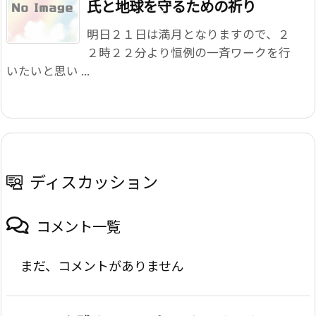
氏と地球を守るための祈り
明日２１日は満月となりますので、２
２時２２分より恒例の一斉ワークを行
いたいと思い ...
ディスカッション
コメント一覧
まだ、コメントがありません