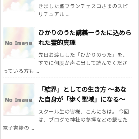
きました聖フランチェスコさまのスピ
リチュアル ...
ひかりのうた講義ーうたに込めら
れた霊的真理
先日お渡しした「ひかりのうた」を、
すでに何度か声に出して読んでくださ
っている方も ...
「結界」としての生き方 ～あな
た自身が「歩く聖域」になる～
スクール生の皆様、こんにちは。 今回
は、ブログで神社の参拝などの載せた
電子書籍の ...