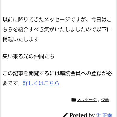
以前に降りてきたメッセージですが、今日はこ
ちらを紹介すべき気がいたしましたので以下に
掲載いたします
集い来る光の仲間たち
この記事を閲覧するには購読会員への登録が必
要です。
詳しくはこちら
メッセージ
,
使命

Posted by
洪 正幸
