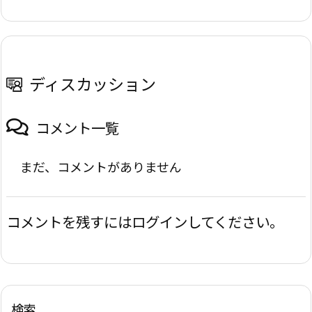
ディスカッション
コメント一覧
まだ、コメントがありません
コメントを残すにはログインしてください。
検索