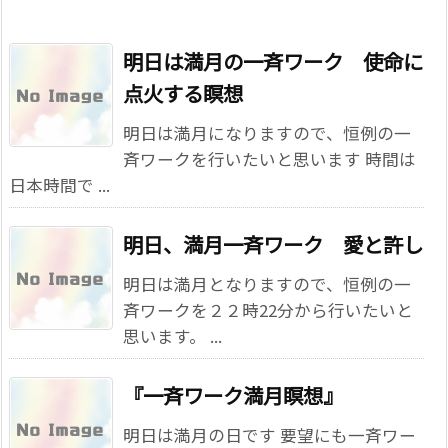
明日は満月の一斉ワーク 使命に
点火する瞑想
明日は満月になりますので、恒例の一
斉ワークを行いたいと思います 時間は
日本時間で ...
明日、満月一斉ワーク 愛と許し
明日は満月となりますので、恒例の一
斉ワークを２２時22分から行いたいと
思います。 ...
『一斉ワーク満月瞑想』
明日は満月の日です 要望にも一斉ワー