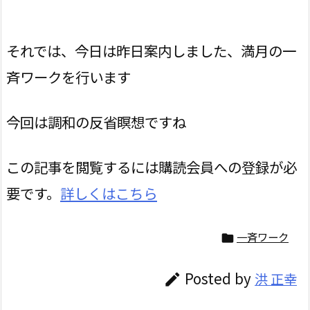
それでは、今日は昨日案内しました、満月の一
斉ワークを行います
今回は調和の反省瞑想ですね
この記事を閲覧するには購読会員への登録が必
要です。
詳しくはこちら
一斉ワーク

Posted by
洪 正幸
