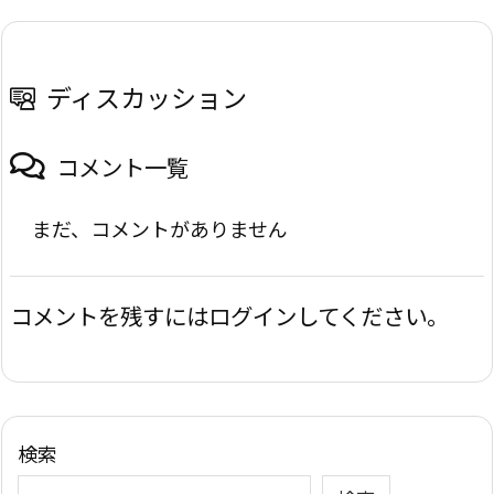
ディスカッション
コメント一覧
まだ、コメントがありません
コメントを残すにはログインしてください。
検索