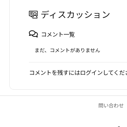
ディスカッション
コメント一覧
まだ、コメントがありません
コメントを残すにはログインしてくだ
問い合わせ