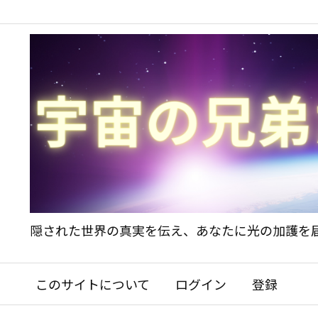
隠された世界の真実を伝え、あなたに光の加護を
このサイトについて
ログイン
登録