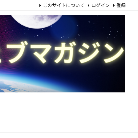
このサイトについて
ログイン
登録