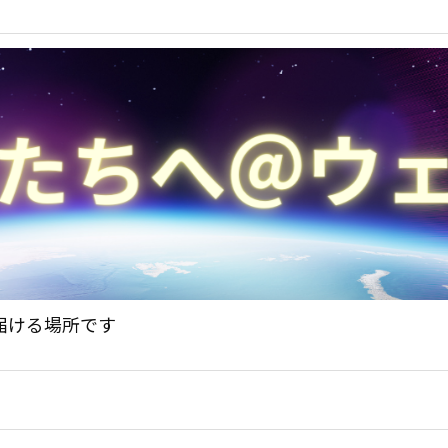
届ける場所です