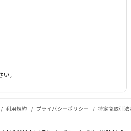
さい。
利用規約
プライバシーポリシー
特定商取引法