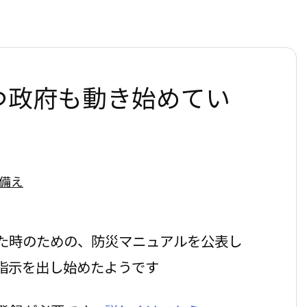
つ政府も動き始めてい
備え
た時のための、防災マニュアルを公表し
指示を出し始めたようです