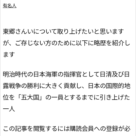
有名人
東郷さんいについて取り上げたいと思います
が、ご存じない方のために以下に略歴を紹介し
ます
明治時代の日本海軍の指揮官として日清及び日
露戦争の勝利に大きく貢献し、日本の国際的地
位を「五大国」の一員とするまでに引き上げた
一人
この記事を閲覧するには購読会員への登録が必