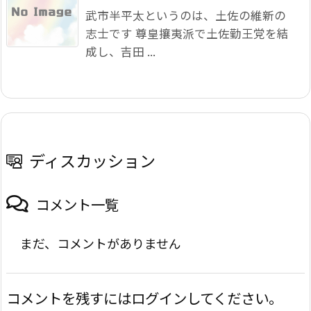
武市半平太というのは、土佐の維新の
志士です 尊皇攘夷派で土佐勤王党を結
成し、吉田 ...
ディスカッション
コメント一覧
まだ、コメントがありません
コメントを残すにはログインしてください。