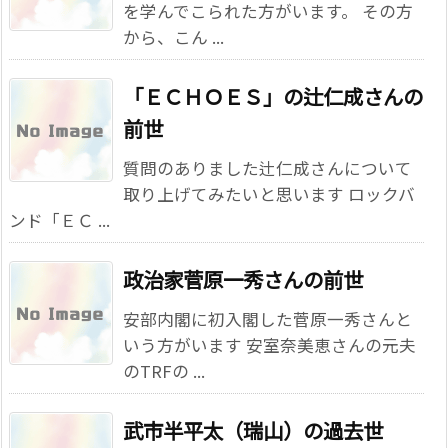
を学んでこられた方がいます。 その方
から、こん ...
「ＥＣＨＯＥＳ」の辻仁成さんの
前世
質問のありました辻仁成さんについて
取り上げてみたいと思います ロックバ
ンド「ＥＣ ...
政治家菅原一秀さんの前世
安部内閣に初入閣した菅原一秀さんと
いう方がいます 安室奈美恵さんの元夫
のTRFの ...
武市半平太（瑞山）の過去世