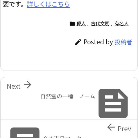
要です。
詳しくはこちら
偉人
,
古代文明
,
有名人

Posted by
投稿者


Next

自然霊の一種 ノーム

Prev