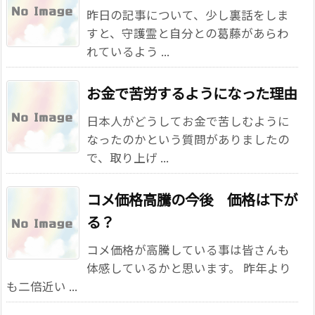
昨日の記事について、少し裏話をしま
すと、守護霊と自分との葛藤があらわ
れているよう ...
お金で苦労するようになった理由
日本人がどうしてお金で苦しむように
なったのかという質問がありましたの
で、取り上げ ...
コメ価格高騰の今後 価格は下が
る？
コメ価格が高騰している事は皆さんも
体感しているかと思います。 昨年より
も二倍近い ...