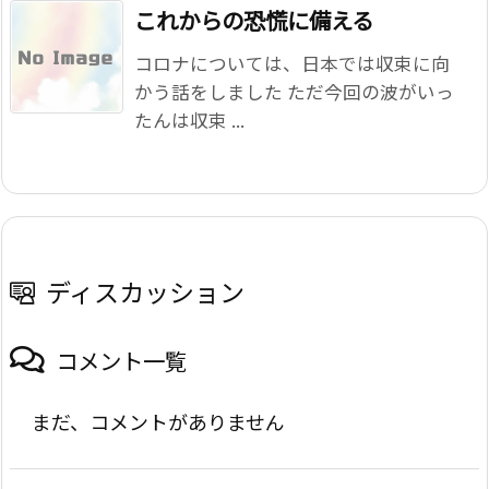
これからの恐慌に備える
コロナについては、日本では収束に向
かう話をしました ただ今回の波がいっ
たんは収束 ...
ディスカッション
コメント一覧
まだ、コメントがありません