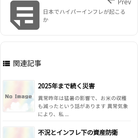


Prev
日本でハイパーインフレが起こる
か
関連記事

2025年まで続く災害
異常昨年は猛暑の影響で、お米の収穫
も減ったという話があります 異常気象
により、私 ...
不況とインフレ下の資産防衛