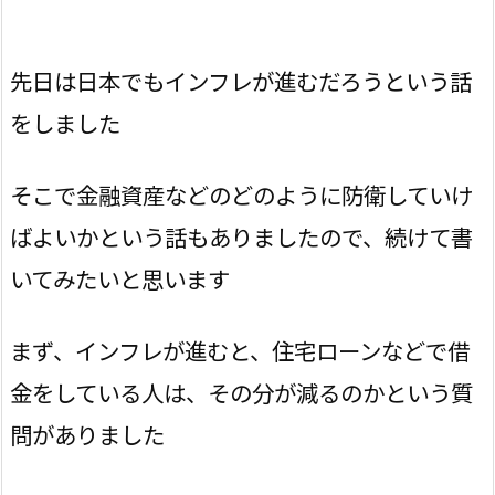
先日は日本でもインフレが進むだろうという話
をしました
そこで金融資産などのどのように防衛していけ
ばよいかという話もありましたので、続けて書
いてみたいと思います
まず、インフレが進むと、住宅ローンなどで借
金をしている人は、その分が減るのかという質
問がありました