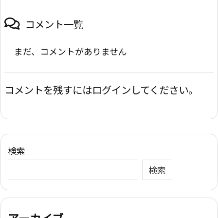
コメント一覧
まだ、コメントがありません
コメントを残すにはログインしてください。
検索
検索