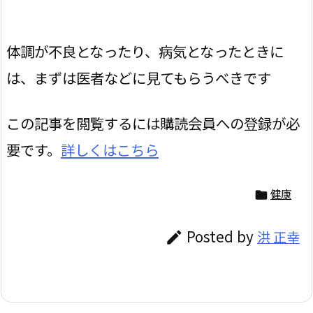
体調が不良となったり、病気となったときに
は、まずは医者などに見てもらうべきです
この記事を閲覧するには購読会員への登録が必
要です。
詳しくはこちら
健康

Posted by
洪 正幸
