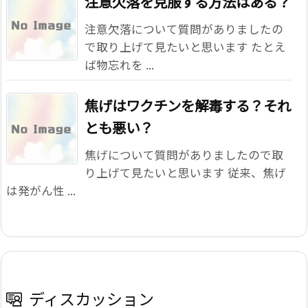
注意欠落を克服する方法はある？
注意欠落について質問がありましたの
で取り上げて見たいと思います たとえ
ば物忘れを ...
焦げはワクチンを解毒する？それ
とも悪い？
焦げについて質問がありましたので取
り上げて見たいと思います 従来、焦げ
は発がん性 ...
ディスカッション