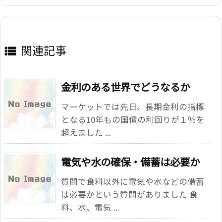
関連記事

金利のある世界でどうなるか
マーケットでは先日、長期金利の指標
となる10年もの国債の利回りが１％を
超えました ...
電気や水の確保・備蓄は必要か
質問で食料以外に電気や水などの備蓄
は必要かという質問がありました 食
料、水、電気 ...