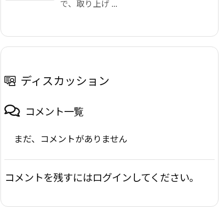
で、取り上げ ...
ディスカッション
コメント一覧
まだ、コメントがありません
コメントを残すにはログインしてください。