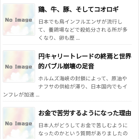
鶏、牛、豚、そしてコオロギ
日本でも鳥インフルエンザが流行し
て、養鶏場などで殺処分される所が多
くなり、卵も歴 ...
円キャリートレードの終焉と世界
的バブル崩壊の足音
ホルムズ海峡の封鎖によって、原油や
ナフサの供給が滞り、日本国内でもイ
ンフレが加速 ...
お金で苦労するようになった理由
日本人がどうしてお金で苦しむように
なったのかという質問がありましたの