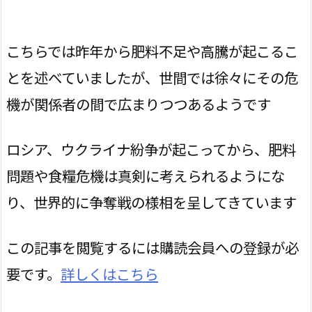
こちらでは昨年から肥料不足や高騰が起こるこ
とを述べていましたが、世間では徐々にその危
機が関係者の間で広まりつつあるようです
ロシア、ウクライナ紛争が起こってから、肥料
問題や食糧危機は真剣に考えられるようにな
り、世界的に争奪戦の様相を呈してきています
この記事を閲覧するには購読会員への登録が必
要です。
詳しくはこちら