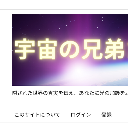
隠された世界の真実を伝え、あなたに光の加護を
このサイトについて
ログイン
登録