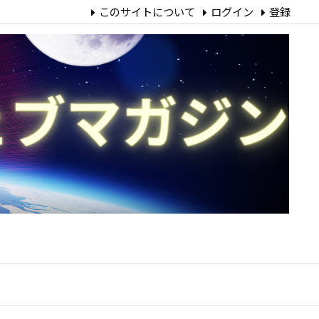
このサイトについて
ログイン
登録