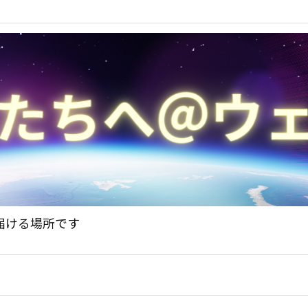
届ける場所です