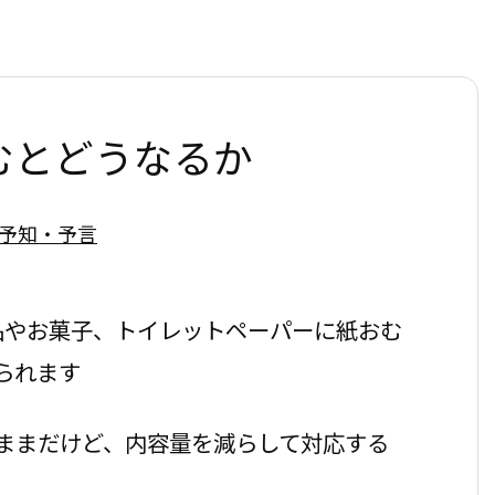
むとどうなるか
予知・予言
品やお菓子、トイレットペーパーに紙おむ
られます
ままだけど、内容量を減らして対応する