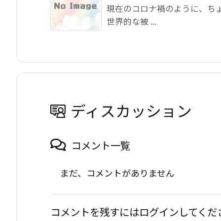
現在のコロナ禍のように、ち
世界的な被 ...
ディスカッション
コメント一覧
まだ、コメントがありません
コメントを残すにはログインしてくだ