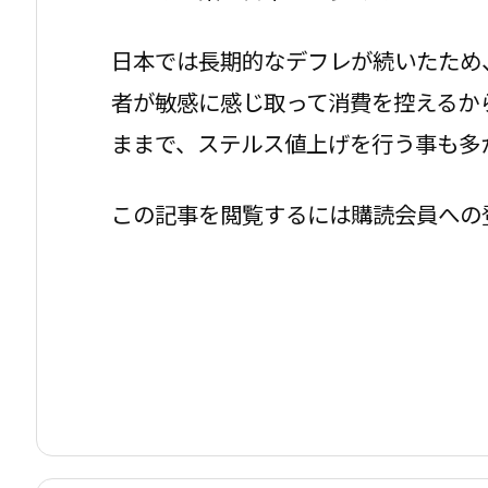
日本では長期的なデフレが続いたため
者が敏感に感じ取って消費を控えるか
ままで、ステルス値上げを行う事も多
この記事を閲覧するには購読会員への