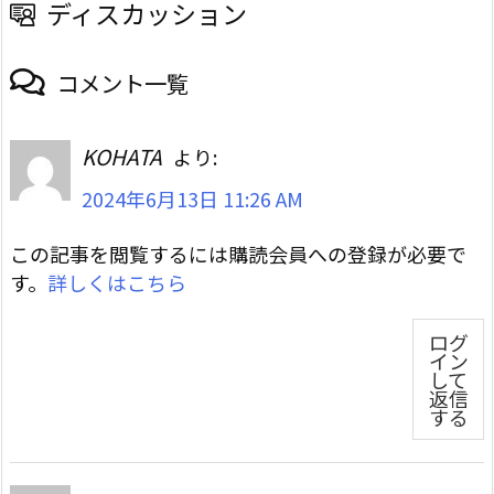
ディスカッション
コメント一覧
KOHATA
より:
2024年6月13日 11:26 AM
この記事を閲覧するには購読会員への登録が必要で
す。
詳しくはこちら
ログ
イン
して
返信
する