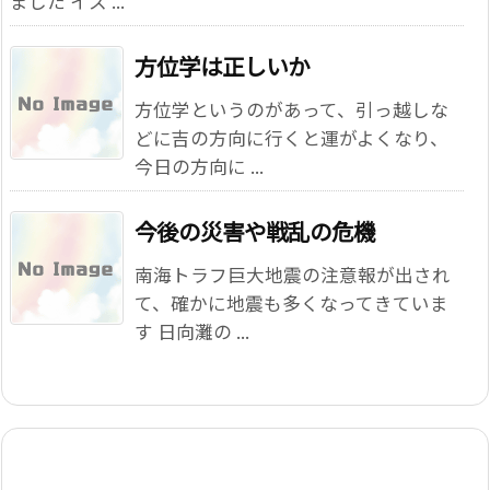
ました イス ...
方位学は正しいか
方位学というのがあって、引っ越しな
どに吉の方向に行くと運がよくなり、
今日の方向に ...
今後の災害や戦乱の危機
南海トラフ巨大地震の注意報が出され
て、確かに地震も多くなってきていま
す 日向灘の ...