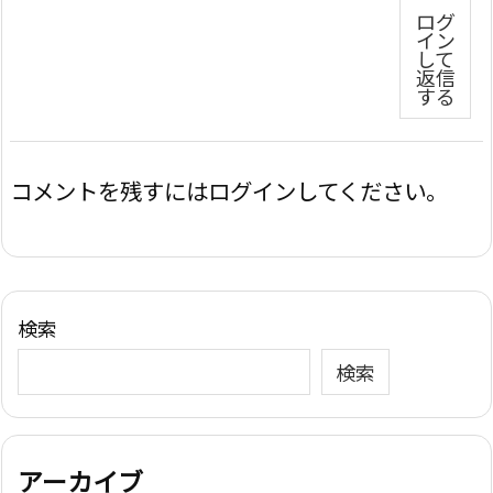
ログ
イン
して
返信
する
コメントを残すにはログインしてください。
検索
検索
アーカイブ