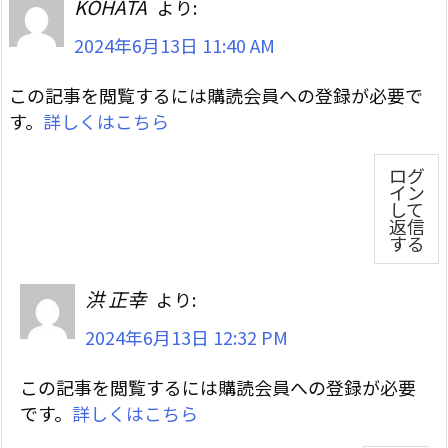
KOHATA
より:
2024年6月13日 11:40 AM
この記事を閲覧するには購読会員への登録が必要で
す。
詳しくはこちら
ログ
イン
して
返信
する
洪 正幸
より:
2024年6月13日 12:32 PM
この記事を閲覧するには購読会員への登録が必要
です。
詳しくはこちら