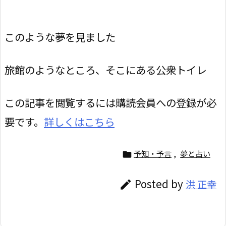
このような夢を見ました
旅館のようなところ、そこにある公衆トイレ
この記事を閲覧するには購読会員への登録が必
要です。
詳しくはこちら
予知・予言
,
夢と占い

Posted by
洪 正幸
