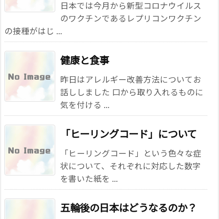
日本では今月から新型コロナウイルス
のワクチンであるレプリコンワクチン
の接種がはじ ...
健康と食事
昨日はアレルギー改善方法についてお
話ししました 口から取り入れるものに
気を付ける ...
「ヒーリングコード」について
「ヒーリングコード」という色々な症
状について、それぞれに対応した数字
を書いた紙を ...
五輪後の日本はどうなるのか？