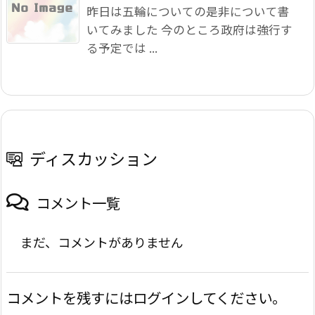
昨日は五輪についての是非について書
いてみました 今のところ政府は強行す
る予定では ...
ディスカッション
コメント一覧
まだ、コメントがありません
コメントを残すにはログインしてください。