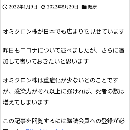
2022年1月9日
2022年8月20日
健康



オミクロン株が日本でも広まりを見せています
昨日もコロナについて述べましたが、さらに追
加して書いておきたいと思います
オミクロン株は重症化が少ないとのことです
が、感染力がそれ以上に強ければ、死者の数は
増えてしまいます
この記事を閲覧するには購読会員への登録が必