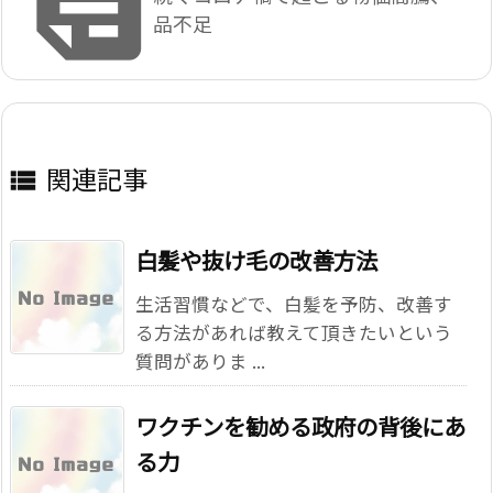

品不足
関連記事

白髪や抜け毛の改善方法
生活習慣などで、白髪を予防、改善す
る方法があれば教えて頂きたいという
質問がありま ...
ワクチンを勧める政府の背後にあ
る力