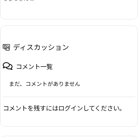
ディスカッション
コメント一覧
まだ、コメントがありません
コメントを残すにはログインしてください。