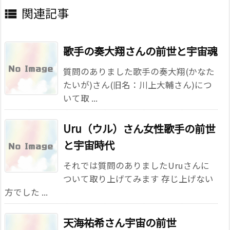
関連記事

歌手の奏大翔さんの前世と宇宙魂
質問のありました歌手の奏大翔(かなた
たいが)さん(旧名：川上大輔さん)につ
いて取 ...
Uru（ウル）さん女性歌手の前世
と宇宙時代
それでは質問のありましたUruさんに
ついて取り上げてみます 存じ上げない
方でした ...
天海祐希さん宇宙の前世