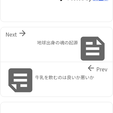

Next

地球出身の魂の起源


Prev
牛乳を飲むのは良いか悪いか