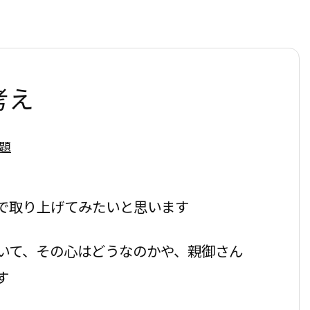
考え
題
で取り上げてみたいと思います
いて、その心はどうなのかや、親御さん
す