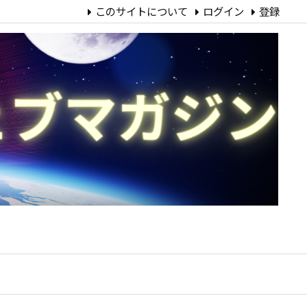
このサイトについて
ログイン
登録