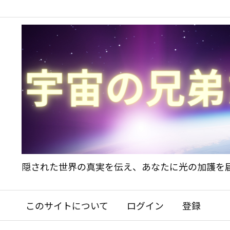
隠された世界の真実を伝え、あなたに光の加護を
このサイトについて
ログイン
登録