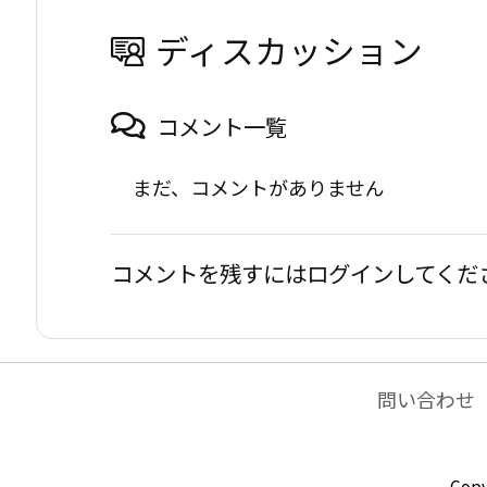
ディスカッション
コメント一覧
まだ、コメントがありません
コメントを残すにはログインしてくだ
問い合わせ
Copy