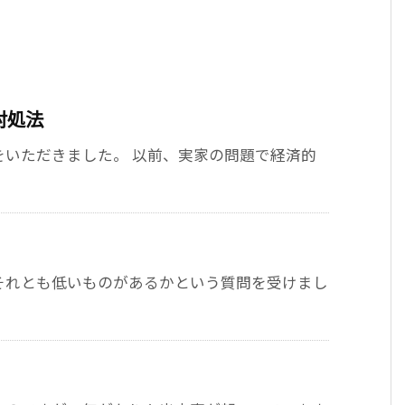
対処法
をいただきました。 以前、実家の問題で経済的
それとも低いものがあるかという質問を受けまし