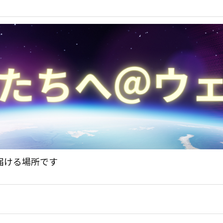
届ける場所です