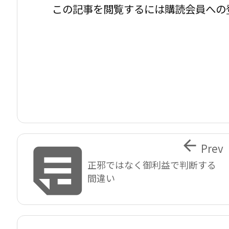
この記事を閲覧するには購読会員への


Prev
正邪ではなく御利益で判断する
間違い