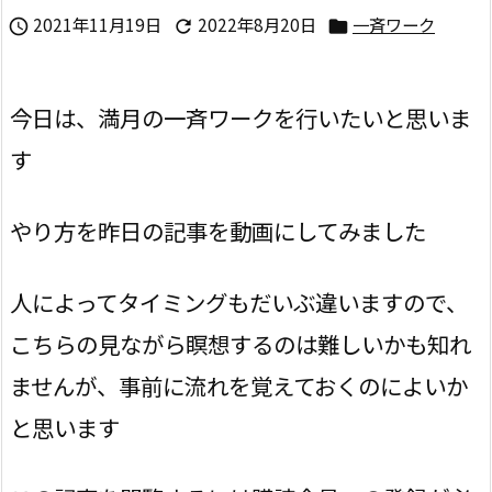
2021年11月19日
2022年8月20日
一斉ワーク



今日は、満月の一斉ワークを行いたいと思いま
す
やり方を昨日の記事を動画にしてみました
人によってタイミングもだいぶ違いますので、
こちらの見ながら瞑想するのは難しいかも知れ
ませんが、事前に流れを覚えておくのによいか
と思います