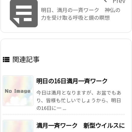

Prev
明日、満月の一斉ワーク 神仏の
力を受け取る呼吸と鏡の瞑想
関連記事

明日の16日満月一斉ワーク
今日は満月となりますが、お盆でもあ
り、皆様も忙しいでしょうから、明日
の16日に一 ...
満月一斉ワーク 新型ウイルスに