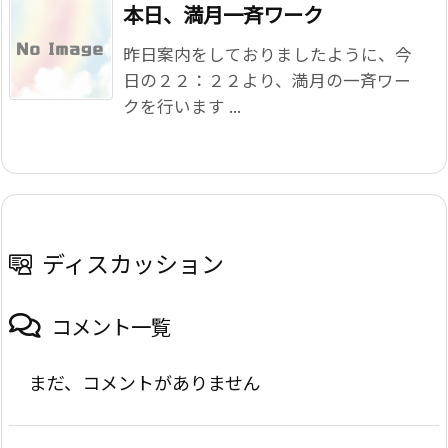
本日、満月一斉ワーク
昨日案内をしておりましたように、今
日の２２：２２より、満月の一斉ワー
クを行います ...
ディスカッション
コメント一覧
まだ、コメントがありません