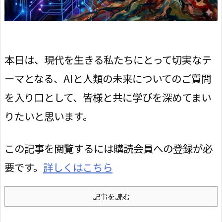
本日は、現代を生きる私たちにとって切実なテ
ーマとなる、AIと人類の未来についてのご質問
を入り口として、皆様と共に学びを深めてまい
りたいと思います。
この記事を閲覧するには購読会員への登録が必
要です。
詳しくはこちら
記事を読む