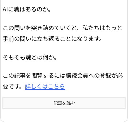
AIに魂はあるのか。
この問いを突き詰めていくと、私たちはもっと
手前の問いに立ち返ることになります。
そもそも魂とは何か。
この記事を閲覧するには購読会員への登録が必
要です。
詳しくはこちら
記事を読む